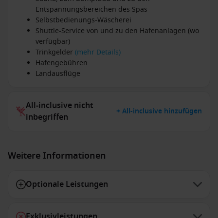
Entspannungsbereichen des Spas
Selbstbedienungs-Wäscherei
Shuttle-Service von und zu den Hafenanlagen (wo
verfügbar)
Trinkgelder
(mehr Details)
Hafengebühren
Landausflüge
All-inclusive nicht
+ All-inclusive hinzufügen
inbegriffen
Weitere Informationen
Optionale Leistungen
Exklusivleistungen