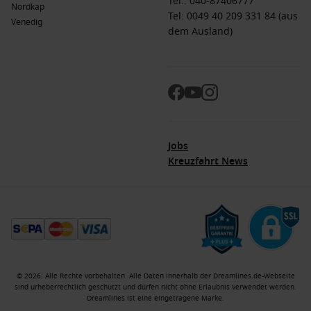
Tel.:
040-87406777
Nordkap
Tel: 0049 40 209 331 84 (aus
Venedig
dem Ausland)
Jobs
Kreuzfahrt News
© 2026. Alle Rechte vorbehalten. Alle Daten innerhalb der Dreamlines.de-Webseite
sind urheberrechtlich geschützt und dürfen nicht ohne Erlaubnis verwendet werden.
Dreamlines ist eine eingetragene Marke.