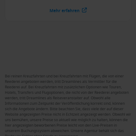
Mehr erfahren
Bei reinen Kreuzfahrten und bei Kreuzfahrten mit Flügen, die von einer
Reederei angeboten werden, tritt Dreamlines als Vermittler für die
Reederei auf. Bei Kreuzfahrten mit zusätzlichen Optionen wie Touren,
Hotels, Transfers und Flugoptionen, die nicht von der Reederei angeboten
werden, tritt Dreamlines als Reiseveranstalter auf. Obwohl alle
Informationen zum Zeitpunkt der Veröffentlichung korrekt sind, können
sich die Angebote ändern. Bitte beachten Sie, dass viele der auf dieser
Website angezeigten Preise nicht in Echtzeit angezeigt werden. Obwohl wir
uns bemühen, unsere Preise so aktuell wie möglich zu halten, können die
hier angezeigten beworbenen Preise leicht von den Live-Preisen in
unserem Buchungssystem abweichen. Unsere Agentur behält sich das