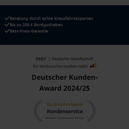
Beratung durch echte Kreuzfahrtexperten
Bis zu 200 € Bordguthaben
Best-Preis-Garantie