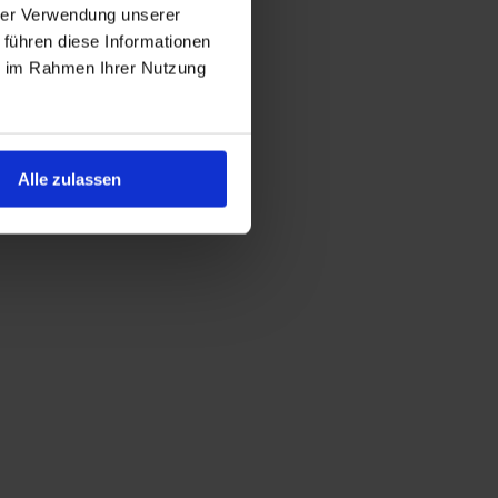
hrer Verwendung unserer
 führen diese Informationen
ie im Rahmen Ihrer Nutzung
Alle zulassen