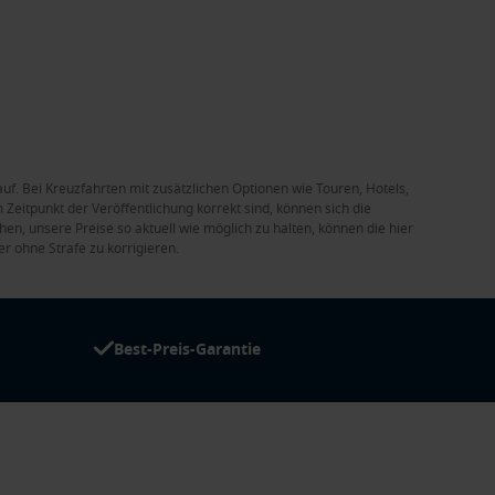
auf. Bei Kreuzfahrten mit zusätzlichen Optionen wie Touren, Hotels,
Zeitpunkt der Veröffentlichung korrekt sind, können sich die
en, unsere Preise so aktuell wie möglich zu halten, können die hier
r ohne Strafe zu korrigieren.
Best-Preis-Garantie