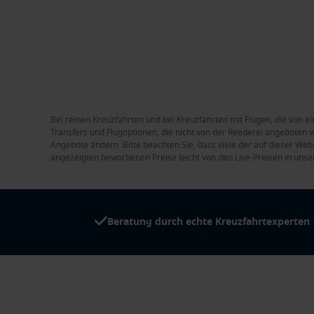
Bei reinen Kreuzfahrten und bei Kreuzfahrten mit Flügen, die von ei
Transfers und Flugoptionen, die nicht von der Reederei angeboten we
Angebote ändern. Bitte beachten Sie, dass viele der auf dieser Web
angezeigten beworbenen Preise leicht von den Live-Preisen in unse
Beratung durch echte Kreuzfahrtexperten