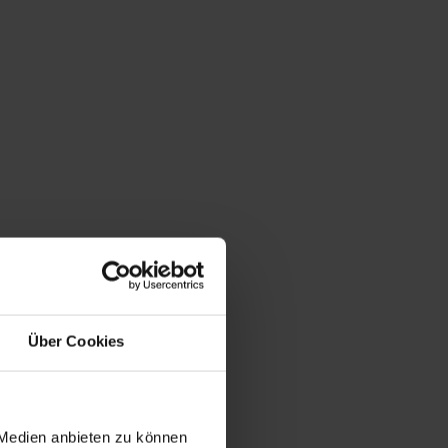
Über Cookies
 Medien anbieten zu können