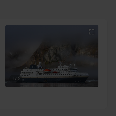
1 / 9