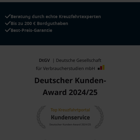
Beratung durch echte Kreuzfahrtexperten
Bis zu 200 € Bordguthaben
Best-Preis-Garantie