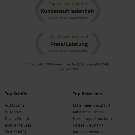
Top Schiffe
Top Reiseziele
AIDAcosma
Mittelmeer Kreuzfahrt
AIDAnova
Kanarische Inseln
Disney Dream
Nordeuropa Kreuzfahrt
Icon of the Seas
Ostsee Kreuzfahrt
Mein Schiff 1
Karibik Kreuzfahrt