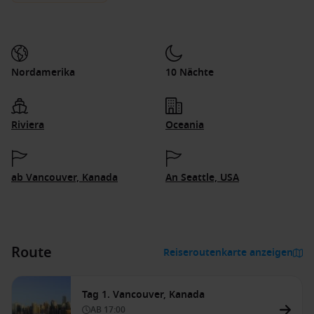
Nordamerika
10 Nächte
Riviera
Oceania
ab Vancouver, Kanada
An Seattle, USA
Route
Reiseroutenkarte anzeigen
Tag 1. Vancouver, Kanada
AB
17:00