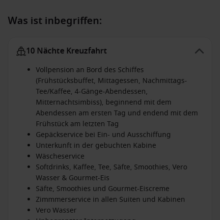
Was ist inbegriffen:
10 Nächte Kreuzfahrt
Vollpension an Bord des Schiffes
(Frühstücksbuffet, Mittagessen, Nachmittags-
Tee/Kaffee, 4-Gänge-Abendessen,
Mitternachtsimbiss), beginnend mit dem
Abendessen am ersten Tag und endend mit dem
Frühstück am letzten Tag
Gepäckservice bei Ein- und Ausschiffung
Unterkunft in der gebuchten Kabine
Wäscheservice
Softdrinks, Kaffee, Tee, Säfte, Smoothies, Vero
Wasser & Gourmet-Eis
Säfte, Smoothies und Gourmet-Eiscreme
Zimmmerservice in allen Suiten und Kabinen
Vero Wasser