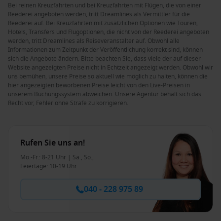
Bei reinen Kreuzfahrten und bei Kreuzfahrten mit Flügen, die von einer
Reederei angeboten werden, tritt Dreamlines als Vermittler für die
Reederei auf. Bei Kreuzfahrten mit zusätzlichen Optionen wie Touren,
Hotels, Transfers und Flugoptionen, die nicht von der Reederei angeboten
werden, tritt Dreamlines als Reiseveranstalter auf. Obwohl alle
Informationen zum Zeitpunkt der Veröffentlichung korrekt sind, können
sich die Angebote ändern. Bitte beachten Sie, dass viele der auf dieser
Website angezeigten Preise nicht in Echtzeit angezeigt werden. Obwohl wir
uns bemühen, unsere Preise so aktuell wie möglich zu halten, können die
hier angezeigten beworbenen Preise leicht von den Live-Preisen in
unserem Buchungssystem abweichen. Unsere Agentur behält sich das
Recht vor, Fehler ohne Strafe zu korrigieren.
Rufen Sie uns an!
Mo.-Fr.: 8-21 Uhr | Sa., So.,
Feiertage: 10-19 Uhr
040 - 228 975 89