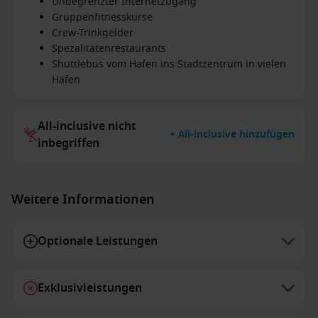
Unbegrenzter Internetzugang
Gruppenfitnesskurse
Crew-Trinkgelder
Spezalitätenrestaurants
Shuttlebus vom Hafen ins Stadtzentrum in vielen
Häfen
All-inclusive nicht
+ All-inclusive hinzufügen
inbegriffen
Weitere Informationen
Optionale Leistungen
Exklusivleistungen