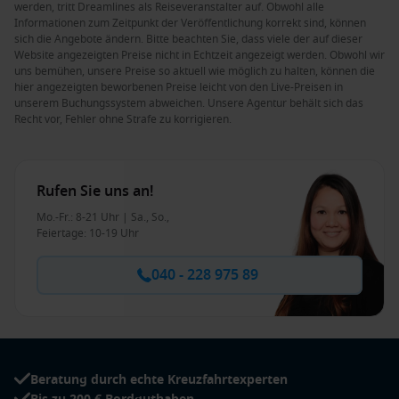
werden, tritt Dreamlines als Reiseveranstalter auf. Obwohl alle
Informationen zum Zeitpunkt der Veröffentlichung korrekt sind, können
sich die Angebote ändern. Bitte beachten Sie, dass viele der auf dieser
Website angezeigten Preise nicht in Echtzeit angezeigt werden. Obwohl wir
uns bemühen, unsere Preise so aktuell wie möglich zu halten, können die
hier angezeigten beworbenen Preise leicht von den Live-Preisen in
unserem Buchungssystem abweichen. Unsere Agentur behält sich das
Recht vor, Fehler ohne Strafe zu korrigieren.
Rufen Sie uns an!
Mo.-Fr.: 8-21 Uhr | Sa., So.,
Feiertage: 10-19 Uhr
040 - 228 975 89
Beratung durch echte Kreuzfahrtexperten