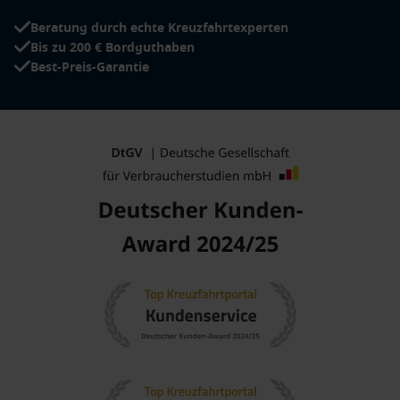
Beratung durch echte Kreuzfahrtexperten
Bis zu 200 € Bordguthaben
Best-Preis-Garantie