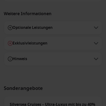
Weitere Informationen
Optionale Leistungen
Exklusivleistungen
Hinweis
Sonderangebote
Silversea Cruises – Ultra-Luxus mit bis zu 40%