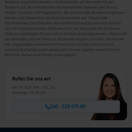
Reederei angeboten werden, tritt Dreamlines als Vermittler für die
Reederei auf. Bei Kreuzfahrten mit zusätzlichen Optionen wie Touren,
Hotels, Transfers und Flugoptionen, die nicht von der Reederei angeboten
werden, tritt Dreamlines als Reiseveranstalter auf. Obwohl alle
Informationen zum Zeitpunkt der Veröffentlichung korrekt sind, können
sich die Angebote ändern. Bitte beachten Sie, dass viele der auf dieser
Website angezeigten Preise nicht in Echtzeit angezeigt werden. Obwohl wir
uns bemühen, unsere Preise so aktuell wie möglich zu halten, können die
hier angezeigten beworbenen Preise leicht von den Live-Preisen in
unserem Buchungssystem abweichen. Unsere Agentur behält sich das
Recht vor, Fehler ohne Strafe zu korrigieren.
Rufen Sie uns an!
Mo.-Fr.: 8-21 Uhr | Sa., So.,
Feiertage: 10-19 Uhr
040 - 228 975 89