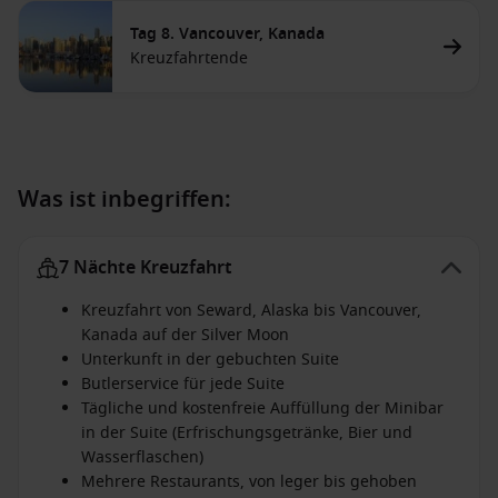
Tag 8. Vancouver, Kanada
Kreuzfahrtende
Was ist inbegriffen:
7 Nächte Kreuzfahrt
Kreuzfahrt von Seward, Alaska bis Vancouver,
Kanada auf der Silver Moon
Unterkunft in der gebuchten Suite
Butlerservice für jede Suite
Tägliche und kostenfreie Auffüllung der Minibar
in der Suite (Erfrischungsgetränke, Bier und
Wasserflaschen)
Mehrere Restaurants, von leger bis gehoben