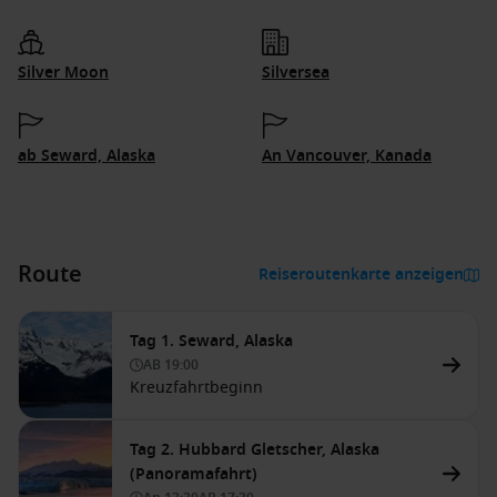
Silver Moon
Silversea
ab Seward, Alaska
An Vancouver, Kanada
Route
Reiseroutenkarte anzeigen
Tag 1. Seward, Alaska
AB
19:00
Kreuzfahrtbeginn
Tag 2. Hubbard Gletscher, Alaska
(Panoramafahrt)