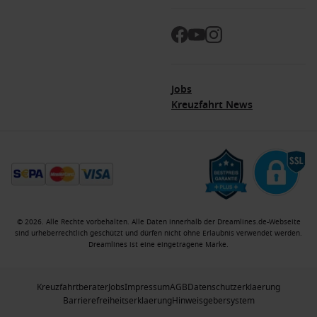
Jobs
Kreuzfahrt News
© 2026. Alle Rechte vorbehalten. Alle Daten innerhalb der Dreamlines.de-Webseite
sind urheberrechtlich geschützt und dürfen nicht ohne Erlaubnis verwendet werden.
Dreamlines ist eine eingetragene Marke.
Kreuzfahrtberater
Jobs
Impressum
AGB
Datenschutzerklaerung
Barrierefreiheitserklaerung
Hinweisgebersystem