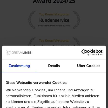
Zustimmung
Details
Über Cookies
Diese Webseite verwendet Cookies
Wir verwenden Cookies, um Inhalte und Anzeigen zu
personalisieren, Funktionen für soziale Medien anbieten
zu können und die Zugriffe auf unsere Website zu
analysieren. Außerdem geben wir Informationen zu Ihrer