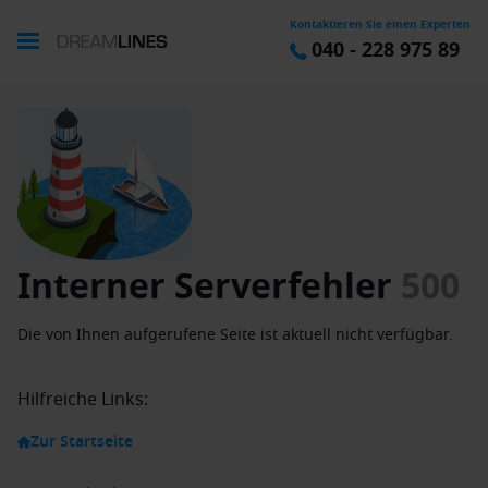
Kontaktieren Sie einen Experten
040 - 228 975 89
Interner Serverfehler
500
Die von Ihnen aufgerufene Seite ist aktuell nicht verfügbar.
Hilfreiche Links:
Zur Startseite