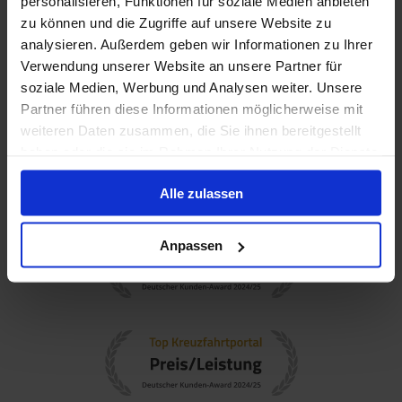
personalisieren, Funktionen für soziale Medien anbieten
zu können und die Zugriffe auf unsere Website zu
analysieren. Außerdem geben wir Informationen zu Ihrer
Verwendung unserer Website an unsere Partner für
soziale Medien, Werbung und Analysen weiter. Unsere
Partner führen diese Informationen möglicherweise mit
weiteren Daten zusammen, die Sie ihnen bereitgestellt
haben oder die sie im Rahmen Ihrer Nutzung der Dienste
gesammelt haben.
Alle zulassen
Anpassen