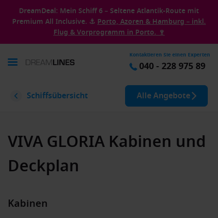
DreamDeal: Mein Schiff 6 – Seltene Atlantik-Route mit
Premium All Inclusive. ⚓
Porto, Azoren & Hamburg – inkl.
Flug & Vorprogramm in Porto. 🍷
Kontaktieren Sie einen Experten
040 - 228 975 89
Schiffsübersicht
Alle Angebote
VIVA GLORIA Kabinen und
Deckplan
Kabinen