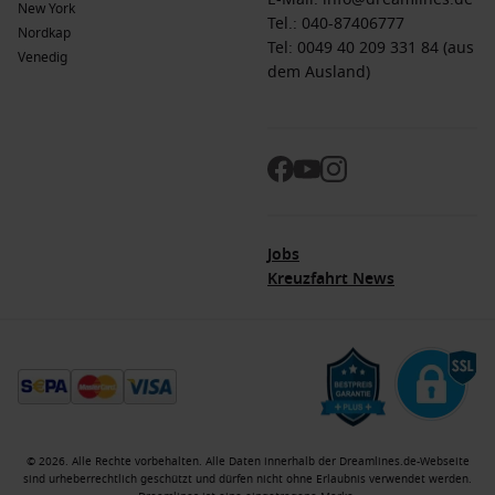
New York
Tel.:
040-87406777
Nordkap
Tel: 0049 40 209 331 84 (aus
Venedig
dem Ausland)
Jobs
Kreuzfahrt News
© 2026. Alle Rechte vorbehalten. Alle Daten innerhalb der Dreamlines.de-Webseite
sind urheberrechtlich geschützt und dürfen nicht ohne Erlaubnis verwendet werden.