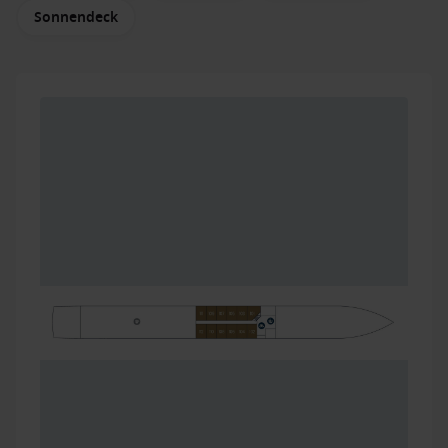
Sonnendeck