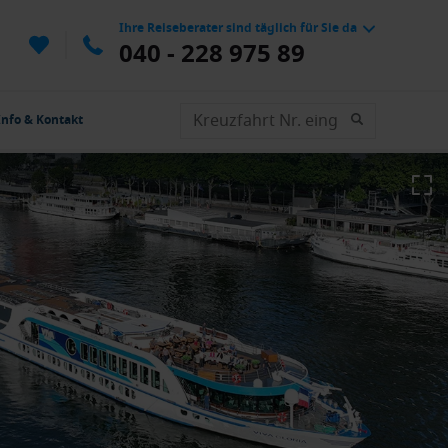
Ihre Reiseberater sind täglich für Sie da
040 - 228 975 89
Info & Kontakt