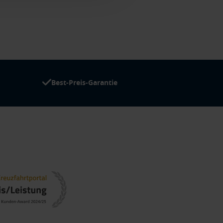
Best-Preis-Garantie