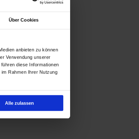
Über Cookies
 Medien anbieten zu können
hrer Verwendung unserer
 führen diese Informationen
ie im Rahmen Ihrer Nutzung
Alle zulassen