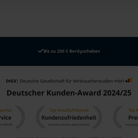
Bis zu 200 € Bordguthaben