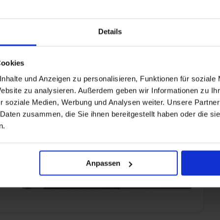
Details
Cookies
nhalte und Anzeigen zu personalisieren, Funktionen für soziale
Website zu analysieren. Außerdem geben wir Informationen zu I
r soziale Medien, Werbung und Analysen weiter. Unsere Partner
 Daten zusammen, die Sie ihnen bereitgestellt haben oder die s
n.
Anpassen