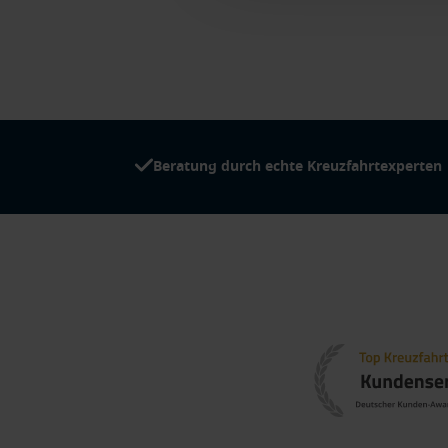
Beratung durch echte Kreuzfahrtexperten