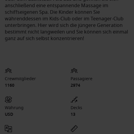
anschließend eine entspannende Massage im
schiffseigenen Spa. Die Kinder können Sie
währenddessen im Kids-Club oder im Teenager-Club
unterbringen. Hier wird sich die jüngere Generation
bestimmt nicht langweilen und Sie können sich einmal
ganz auf sich selbst konzentrieren!
Crewmitglieder
Passagiere
1160
2974
Währung
Decks
USD
13