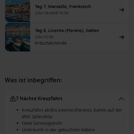
Tag 7. Marseille, Frankreich
An
08:00
AB
16:00
Tag 8. Livorno (Florenz), Italien
An
07:00
Kreuzfahrtende
Was ist inbegriffen:
7 Nächte Kreuzfahrt
Kreuzfahrt ab/bis Livorno (Florenz), Italien auf der
MSC Splendida
Hotel Servicegebühr
Unterkunft in der gebuchten Kabine