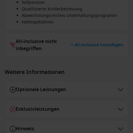
Vollpension
Qualifizierte Kinderbetreuung
Abwechslungsreiches Unterhaltungsprogramm
Hafengebühren
All-inclusive nicht
+ All-inclusive hinzufügen
inbegriffen
Weitere Informationen
Optionale Leistungen
Exklusivleistungen
Hinweis