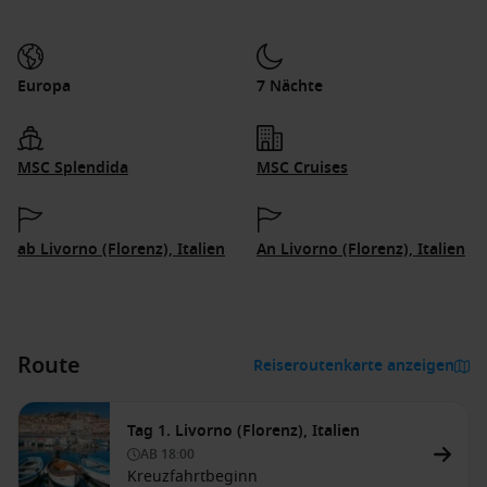
Europa
7 Nächte
MSC Splendida
MSC Cruises
ab Livorno (Florenz), Italien
An Livorno (Florenz), Italien
Route
Reiseroutenkarte anzeigen
Tag 1. Livorno (Florenz), Italien
AB
18:00
Kreuzfahrtbeginn