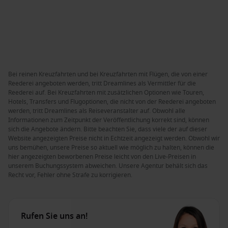
Bei reinen Kreuzfahrten und bei Kreuzfahrten mit Flügen, die von einer
Reederei angeboten werden, tritt Dreamlines als Vermittler für die
Reederei auf. Bei Kreuzfahrten mit zusätzlichen Optionen wie Touren,
Hotels, Transfers und Flugoptionen, die nicht von der Reederei angeboten
werden, tritt Dreamlines als Reiseveranstalter auf. Obwohl alle
Informationen zum Zeitpunkt der Veröffentlichung korrekt sind, können
sich die Angebote ändern. Bitte beachten Sie, dass viele der auf dieser
Website angezeigten Preise nicht in Echtzeit angezeigt werden. Obwohl wir
uns bemühen, unsere Preise so aktuell wie möglich zu halten, können die
hier angezeigten beworbenen Preise leicht von den Live-Preisen in
unserem Buchungssystem abweichen. Unsere Agentur behält sich das
Recht vor, Fehler ohne Strafe zu korrigieren.
Rufen Sie uns an!