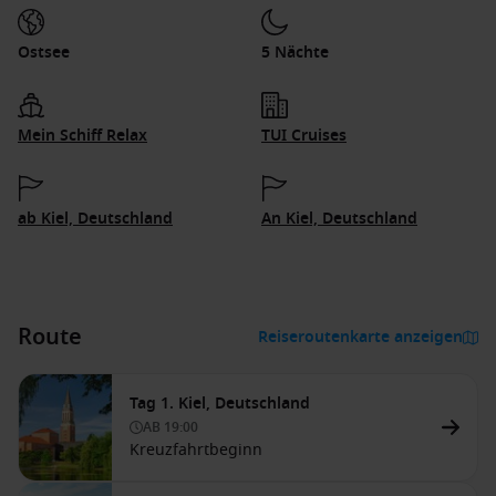
Ostsee
5 Nächte
Mein Schiff Relax
TUI Cruises
ab Kiel, Deutschland
An Kiel, Deutschland
Route
Reiseroutenkarte anzeigen
Tag 1. Kiel, Deutschland
AB
19:00
Kreuzfahrtbeginn