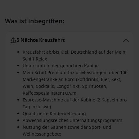
Was ist inbegriffen:
5 Nächte Kreuzfahrt
Kreuzfahrt ab/bis Kiel, Deutschland auf der Mein
Schiff Relax
Unterkunft in der gebuchten Kabine
Mein Schiff Premium-Inklusivleistungen: über 100
Markengetränke an Bord (Softdrinks, Bier, Sekt,
Wein, Cocktails, Longdrinks, Spirituosen,
Kaffeespezialitäten) u.v.m.
Espresso-Maschine auf der Kabine (2 Kapseln pro
Tag inklusive)
Qualifizierte Kinderbetreuung
Abwechslungsreiches Unterhaltungsprogramm
Nutzung der Saunen sowie der Sport- und
Wellnessangebote