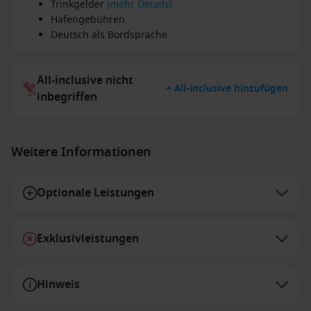
Trinkgelder
(mehr Details)
Hafengebühren
Deutsch als Bordsprache
All-inclusive nicht
+ All-inclusive hinzufügen
inbegriffen
Weitere Informationen
Optionale Leistungen
Exklusivleistungen
Hinweis