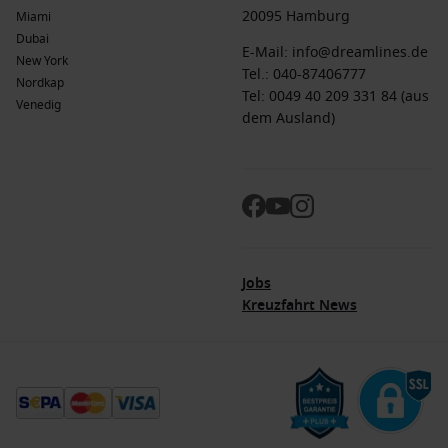
20095 Hamburg
Miami
Dubai
E-Mail:
info@dreamlines.de
New York
Tel.:
040-87406777
Nordkap
Tel: 0049 40 209 331 84 (aus
Venedig
dem Ausland)
Jobs
Kreuzfahrt News