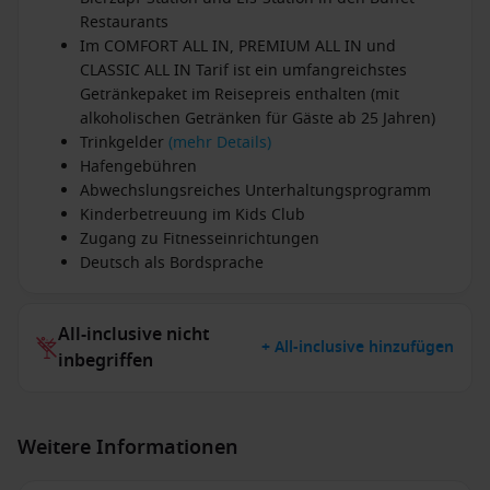
Restaurants
Im COMFORT ALL IN, PREMIUM ALL IN und
CLASSIC ALL IN Tarif ist ein umfangreichstes
Getränkepaket im Reisepreis enthalten (mit
alkoholischen Getränken für Gäste ab 25 Jahren)
Trinkgelder
(mehr Details)
Hafengebühren
Abwechslungsreiches Unterhaltungsprogramm
Kinderbetreuung im Kids Club
Zugang zu Fitnesseinrichtungen
Deutsch als Bordsprache
All-inclusive nicht
+ All-inclusive hinzufügen
inbegriffen
Weitere Informationen