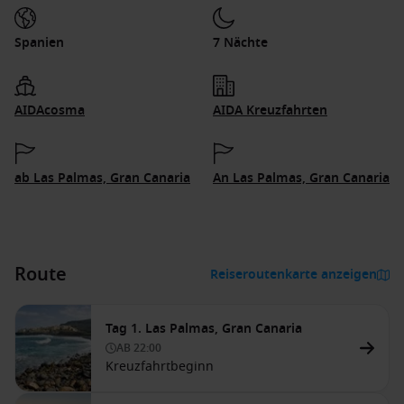
Spanien
7 Nächte
AIDAcosma
AIDA Kreuzfahrten
ab Las Palmas, Gran Canaria
An Las Palmas, Gran Canaria
Route
Reiseroutenkarte anzeigen
Tag 1. Las Palmas, Gran Canaria
AB
22:00
Kreuzfahrtbeginn