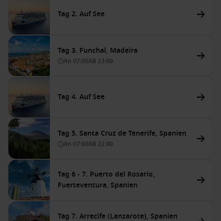
Tag 2. Auf See
Tag 3. Funchal, Madeira
An
07:00
AB
23:00
Tag 4. Auf See
Tag 5. Santa Cruz de Tenerife, Spanien
An
07:00
AB
22:00
Tag 6 - 7. Puerto del Rosario,
Fuerteventura, Spanien
Tag 7. Arrecife (Lanzarote), Spanien