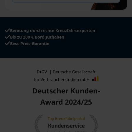
Beratung durch echte Kreuzfahrtexperten
Bis zu 200 € Bordguthaben
Best-Preis-Garantie