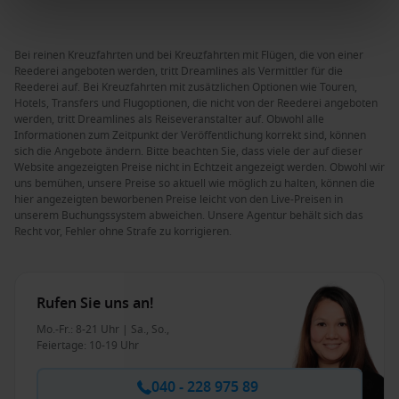
Bei reinen Kreuzfahrten und bei Kreuzfahrten mit Flügen, die von einer
Reederei angeboten werden, tritt Dreamlines als Vermittler für die
Reederei auf. Bei Kreuzfahrten mit zusätzlichen Optionen wie Touren,
Hotels, Transfers und Flugoptionen, die nicht von der Reederei angeboten
werden, tritt Dreamlines als Reiseveranstalter auf. Obwohl alle
Informationen zum Zeitpunkt der Veröffentlichung korrekt sind, können
sich die Angebote ändern. Bitte beachten Sie, dass viele der auf dieser
Website angezeigten Preise nicht in Echtzeit angezeigt werden. Obwohl wir
uns bemühen, unsere Preise so aktuell wie möglich zu halten, können die
hier angezeigten beworbenen Preise leicht von den Live-Preisen in
unserem Buchungssystem abweichen. Unsere Agentur behält sich das
Recht vor, Fehler ohne Strafe zu korrigieren.
Rufen Sie uns an!
Mo.-Fr.: 8-21 Uhr | Sa., So.,
Feiertage: 10-19 Uhr
040 - 228 975 89