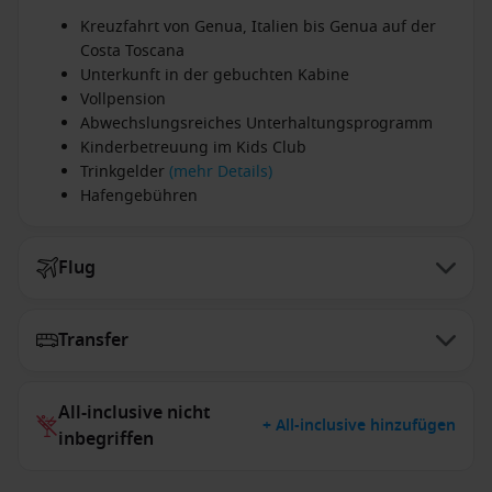
Kreuzfahrt von Genua, Italien bis Genua auf der
Costa Toscana
Unterkunft in der gebuchten Kabine
Vollpension
Abwechslungsreiches Unterhaltungsprogramm
Kinderbetreuung im Kids Club
Trinkgelder
(mehr Details)
Hafengebühren
Flug
Transfer
All-inclusive nicht
+ All-inclusive hinzufügen
inbegriffen