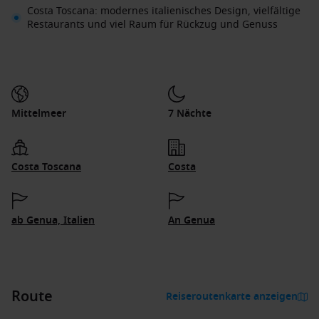
Costa Toscana: modernes italienisches Design, vielfältige
Restaurants und viel Raum für Rückzug und Genuss
Mittelmeer
7 Nächte
Costa Toscana
Costa
ab Genua, Italien
An Genua
Route
Reiseroutenkarte anzeigen