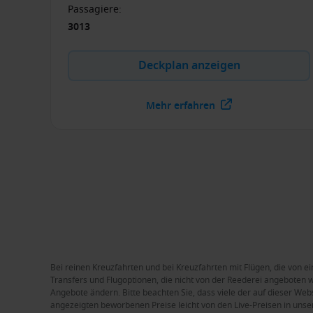
Passagiere
:
3013
Deckplan anzeigen
Mehr erfahren
Bei reinen Kreuzfahrten und bei Kreuzfahrten mit Flügen, die von ei
Transfers und Flugoptionen, die nicht von der Reederei angeboten we
Angebote ändern. Bitte beachten Sie, dass viele der auf dieser Web
angezeigten beworbenen Preise leicht von den Live-Preisen in unse