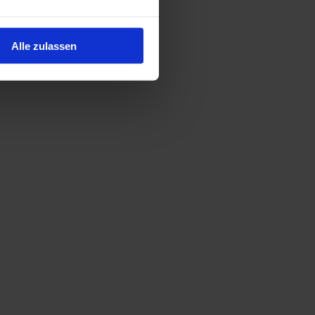
Alle zulassen