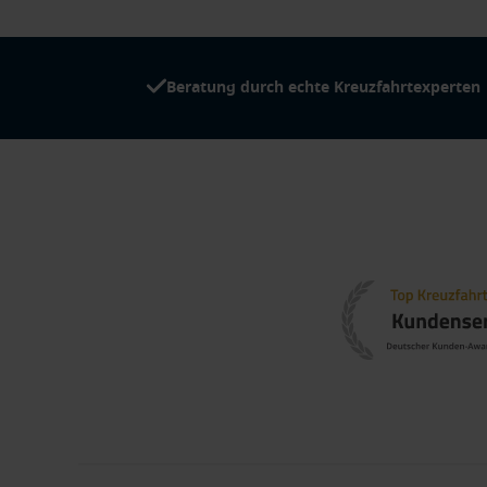
Beratung durch echte Kreuzfahrtexperten