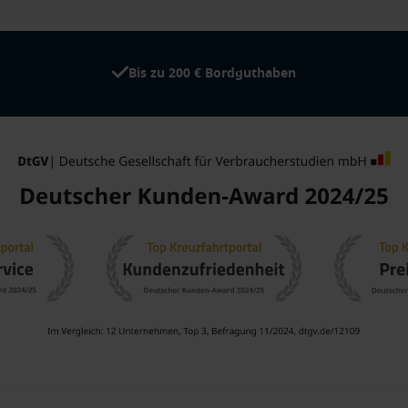
Bis zu 200 € Bordguthaben