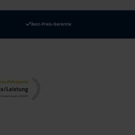
Best-Preis-Garantie