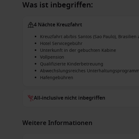
Was ist inbegriffen:
4 Nächte Kreuzfahrt
Kreuzfahrt ab/bis Santos (Sao Paulo), Brasilie
Hotel Servicegebühr
Unterkunft in der gebuchten Kabine
Vollpension
Qualifizierte Kinderbetreuung
Abwechslungsreiches Unterhaltungsprogram
Hafengebühren
All-inclusive nicht inbegriffen
Weitere Informationen