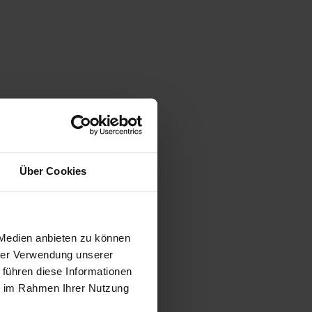
Über Cookies
 Medien anbieten zu können
hrer Verwendung unserer
 führen diese Informationen
ie im Rahmen Ihrer Nutzung