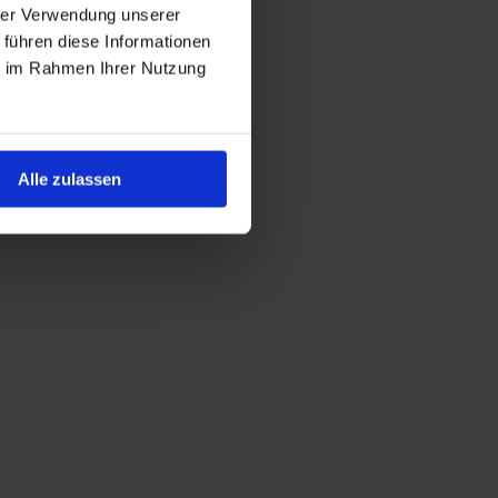
hrer Verwendung unserer
 führen diese Informationen
ie im Rahmen Ihrer Nutzung
Alle zulassen