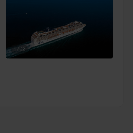
1 / 22