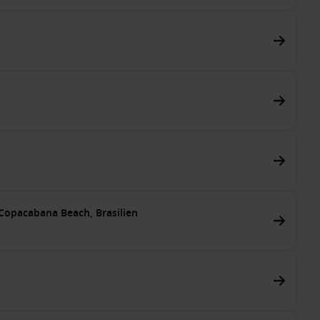
 Copacabana Beach, Brasilien