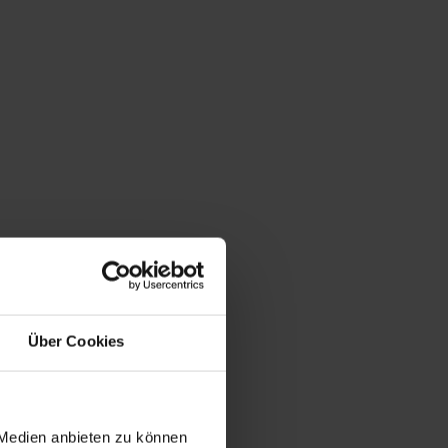
Über Cookies
 Medien anbieten zu können