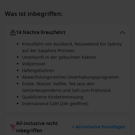
Was ist inbegriffen:
14 Nächte Kreuzfahrt
Kreuzfahrt von Auckland, Neuseeland bis Sydney
auf der Sapphire Princess
Unterkunft in der gebuchten Kabine
Vollpension
Hafengebühren
Abwechslungsreiches Unterhaltungsprogramm
Eistee, Wasser, Kaffee, Tee (aus den
Getränkespendern) und Saft zum Frühstück
Qualifizierte Kinderbetreuung
International Café (24h geöffnet)
All-inclusive nicht
+ All-inclusive hinzufügen
inbegriffen