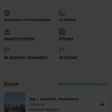
Australien und Neuseeland
14 Nächte
Sapphire Princess
Princess
ab Auckland, Neuseeland
An Sydney
Route
Reiseroutenkarte anzeigen
Tag 1. Auckland, Neuseeland
AB
19:00
Kreuzfahrtbeginn