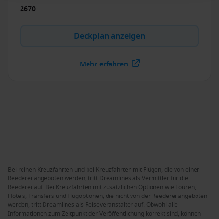
2670
Deckplan anzeigen
Mehr erfahren
Bei reinen Kreuzfahrten und bei Kreuzfahrten mit Flügen, die von einer
Reederei angeboten werden, tritt Dreamlines als Vermittler für die
Reederei auf. Bei Kreuzfahrten mit zusätzlichen Optionen wie Touren,
Hotels, Transfers und Flugoptionen, die nicht von der Reederei angeboten
werden, tritt Dreamlines als Reiseveranstalter auf. Obwohl alle
Informationen zum Zeitpunkt der Veröffentlichung korrekt sind, können