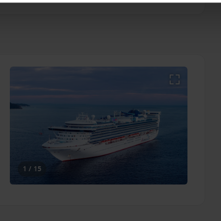
1 / 15