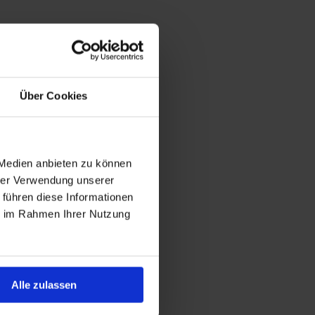
Über Cookies
 Medien anbieten zu können
hrer Verwendung unserer
 führen diese Informationen
ie im Rahmen Ihrer Nutzung
Alle zulassen