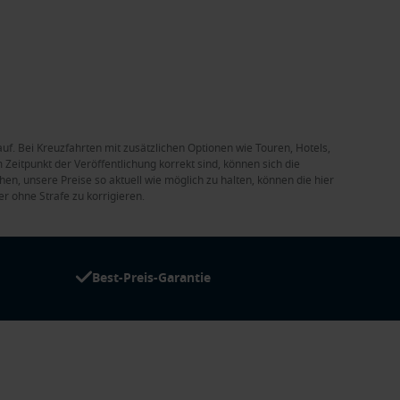
auf. Bei Kreuzfahrten mit zusätzlichen Optionen wie Touren, Hotels,
Zeitpunkt der Veröffentlichung korrekt sind, können sich die
en, unsere Preise so aktuell wie möglich zu halten, können die hier
r ohne Strafe zu korrigieren.
Best-Preis-Garantie