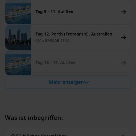
Tag 9 - 11. Auf See
Tag 12. Perth (Fremantle), Australien
An
07:00
AB
17:00
Tag 13 - 19. Auf See
Mehr anzeigen
Was ist inbegriffen: