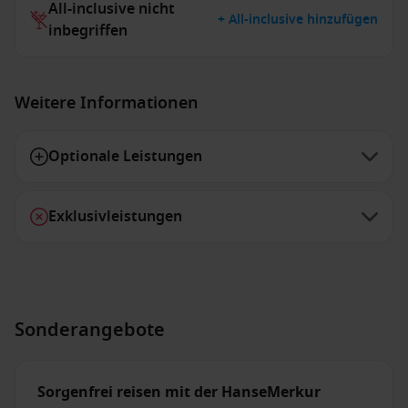
All-inclusive nicht
+ All-inclusive hinzufügen
inbegriffen
Weitere Informationen
Optionale Leistungen
Exklusivleistungen
Sonderangebote
Sorgenfrei reisen mit der HanseMerkur