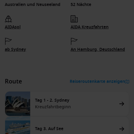
Australien und Neuseeland
52 Nächte
AIDAsol
AIDA Kreuzfahrten
ab Sydney
An Hamburg, Deutschland
Route
Reiseroutenkarte anzeigen
Tag 1 - 2. Sydney
Kreuzfahrtbeginn
Tag 3. Auf See