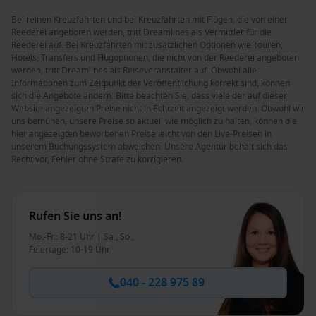
Bei reinen Kreuzfahrten und bei Kreuzfahrten mit Flügen, die von einer
Reederei angeboten werden, tritt Dreamlines als Vermittler für die
Reederei auf. Bei Kreuzfahrten mit zusätzlichen Optionen wie Touren,
Hotels, Transfers und Flugoptionen, die nicht von der Reederei angeboten
werden, tritt Dreamlines als Reiseveranstalter auf. Obwohl alle
Informationen zum Zeitpunkt der Veröffentlichung korrekt sind, können
sich die Angebote ändern. Bitte beachten Sie, dass viele der auf dieser
Website angezeigten Preise nicht in Echtzeit angezeigt werden. Obwohl wir
uns bemühen, unsere Preise so aktuell wie möglich zu halten, können die
hier angezeigten beworbenen Preise leicht von den Live-Preisen in
unserem Buchungssystem abweichen. Unsere Agentur behält sich das
Recht vor, Fehler ohne Strafe zu korrigieren.
Rufen Sie uns an!
Mo.-Fr.: 8-21 Uhr | Sa., So.,
Feiertage: 10-19 Uhr
040 - 228 975 89