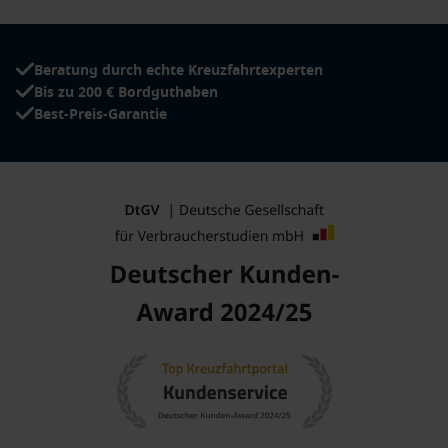
Beratung durch echte Kreuzfahrtexperten
Bis zu 200 € Bordguthaben
Best-Preis-Garantie