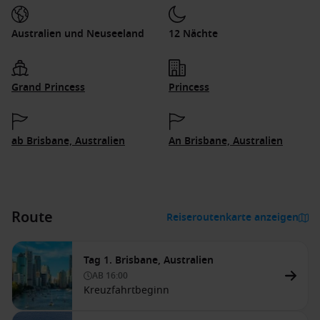
Australien und Neuseeland
12 Nächte
Grand Princess
Princess
ab Brisbane, Australien
An Brisbane, Australien
Route
Reiseroutenkarte anzeigen
Tag 1. Brisbane, Australien
AB
16:00
Kreuzfahrtbeginn