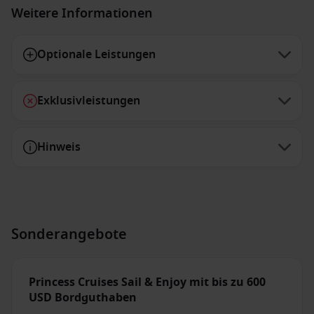
Weitere Informationen
Optionale Leistungen
Exklusivleistungen
Hinweis
Sonderangebote
Princess Cruises Sail & Enjoy mit bis zu 600
USD Bordguthaben