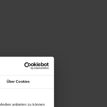
Über Cookies
 Medien anbieten zu können