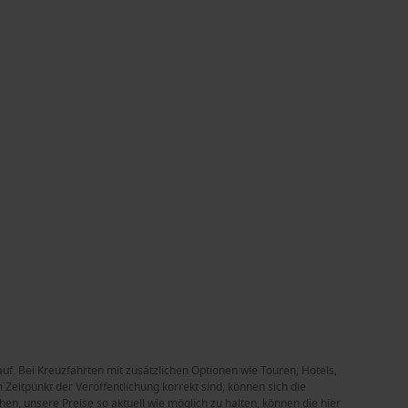
auf. Bei Kreuzfahrten mit zusätzlichen Optionen wie Touren, Hotels,
Zeitpunkt der Veröffentlichung korrekt sind, können sich die
en, unsere Preise so aktuell wie möglich zu halten, können die hier