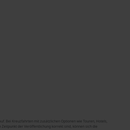
auf. Bei Kreuzfahrten mit zusätzlichen Optionen wie Touren, Hotels,
Zeitpunkt der Veröffentlichung korrekt sind, können sich die