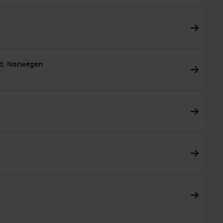
rd, Norwegen