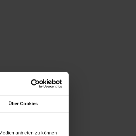
Über Cookies
 Medien anbieten zu können