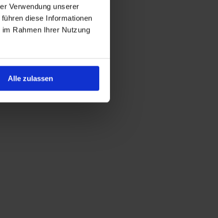
hrer Verwendung unserer
 führen diese Informationen
ie im Rahmen Ihrer Nutzung
Alle zulassen