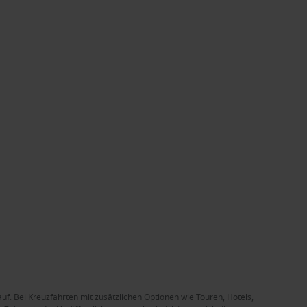
auf. Bei Kreuzfahrten mit zusätzlichen Optionen wie Touren, Hotels,