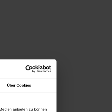
Über Cookies
 Medien anbieten zu können