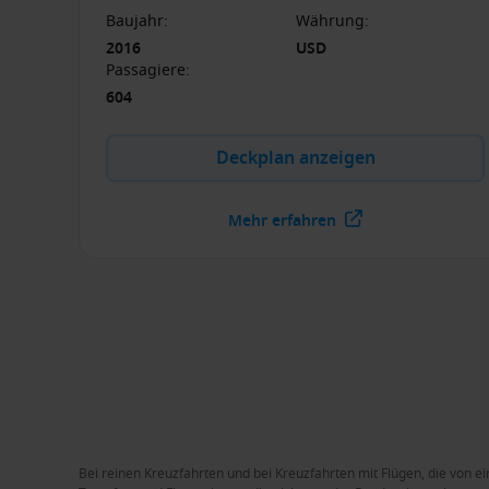
Baujahr
:
Währung
:
2016
USD
Passagiere
:
604
Deckplan anzeigen
Mehr erfahren
Bei reinen Kreuzfahrten und bei Kreuzfahrten mit Flügen, die von ei