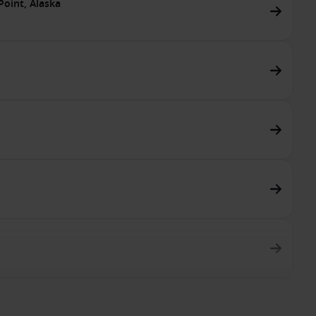
 Point, Alaska