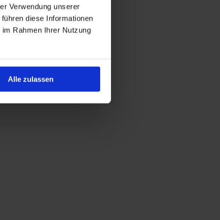
hrer Verwendung unserer
 führen diese Informationen
ie im Rahmen Ihrer Nutzung
Alle zulassen