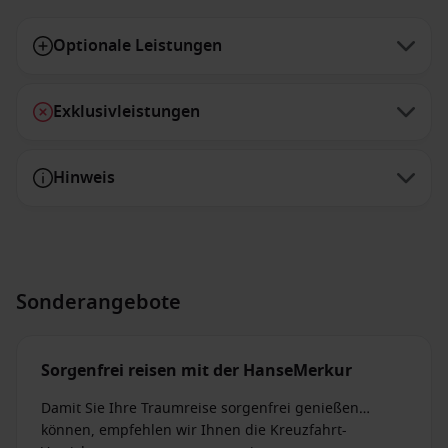
Optionale Leistungen
Exklusivleistungen
Hinweis
Sonderangebote
Sorgenfrei reisen mit der HanseMerkur
Damit Sie Ihre Traumreise sorgenfrei genießen
können, empfehlen wir Ihnen die Kreuzfahrt-