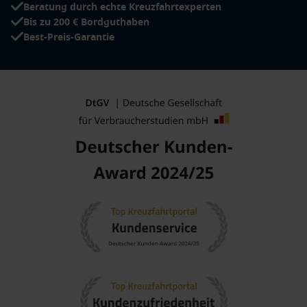
Beratung durch echte Kreuzfahrtexperten
Bis zu 200 € Bordguthaben
Best-Preis-Garantie