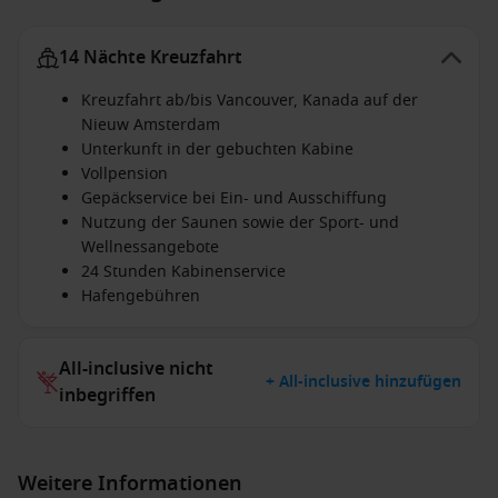
14 Nächte Kreuzfahrt
Kreuzfahrt ab/bis Vancouver, Kanada auf der
Nieuw Amsterdam
Unterkunft in der gebuchten Kabine
Vollpension
Gepäckservice bei Ein- und Ausschiffung
Nutzung der Saunen sowie der Sport- und
Wellnessangebote
24 Stunden Kabinenservice
Hafengebühren
All-inclusive nicht
+ All-inclusive hinzufügen
inbegriffen
Weitere Informationen