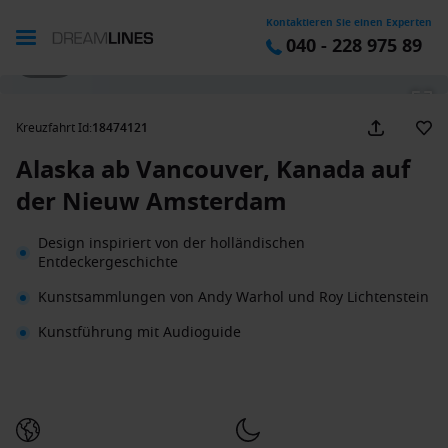
Kontaktieren Sie einen Experten
040 - 228 975 89
1 / 28
Kreuzfahrt Id
:
18474121
Alaska ab Vancouver, Kanada auf
der Nieuw Amsterdam
Design inspiriert von der holländischen
Entdeckergeschichte
Kunstsammlungen von Andy Warhol und Roy Lichtenstein
Kunstführung mit Audioguide