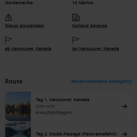
Nordamerika
14 Nächte
Nieuw Amsterdam
Holland America
ab Vancouver, Kanada
An Vancouver, Kanada
Route
Reiseroutenkarte anzeigen
Tag 1. Vancouver, Kanada
AB
16:00
Kreuzfahrtbeginn
Tag 2. Inside Passage (Panoramafahrt)