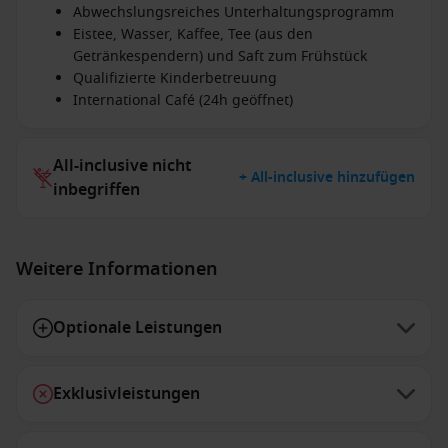
Abwechslungsreiches Unterhaltungsprogramm
Eistee, Wasser, Kaffee, Tee (aus den
Getränkespendern) und Saft zum Frühstück
Qualifizierte Kinderbetreuung
International Café (24h geöffnet)
All-inclusive nicht
+ All-inclusive hinzufügen
inbegriffen
Weitere Informationen
Optionale Leistungen
Exklusivleistungen