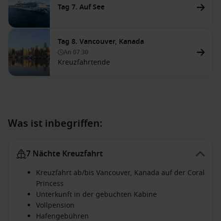
Tag 7. Auf See
Tag 8. Vancouver, Kanada
An
07:30
Kreuzfahrtende
Was ist inbegriffen:
7 Nächte Kreuzfahrt
Kreuzfahrt ab/bis Vancouver, Kanada auf der Coral
Princess
Unterkunft in der gebuchten Kabine
Vollpension
Hafengebühren