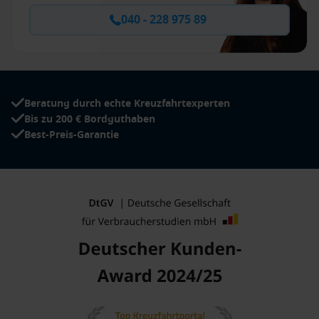
040 - 228 975 89
Beratung durch echte Kreuzfahrtexperten
Bis zu 200 € Bordguthaben
Best-Preis-Garantie