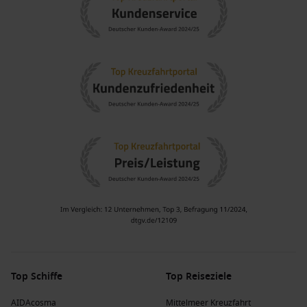
Top Schiffe
Top Reiseziele
AIDAcosma
Mittelmeer Kreuzfahrt