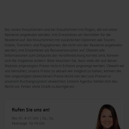
Bei reinen Kreuzfahrten und bei Kreuzfahrten mit Flügen, die von einer
Reederei angeboten werden, tritt Dreamlines als Vermittler für die
Reederei auf. Bei Kreuzfahrten mit zusätzlichen Optionen wie Touren,
Hotels, Transfers und Flugoptionen, die nicht von der Reederei angeboten
werden, tritt Dreamlines als Reiseveranstalter auf. Obwohl alle
Informationen zum Zeitpunkt der Veröffentlichung korrekt sind, können
sich die Angebote ändern. Bitte beachten Sie, dass viele der auf dieser
Website angezeigten Preise nicht in Echtzeit angezeigt werden. Obwohl wir
uns bemühen, unsere Preise so aktuell wie möglich zu halten, können die
hier angezeigten beworbenen Preise leicht von den Live-Preisen in
unserem Buchungssystem abweichen. Unsere Agentur behält sich das
Recht vor, Fehler ohne Strafe zu korrigieren.
Rufen Sie uns an!
Mo.-Fr.: 8-21 Uhr | Sa., So.,
Feiertage: 10-19 Uhr