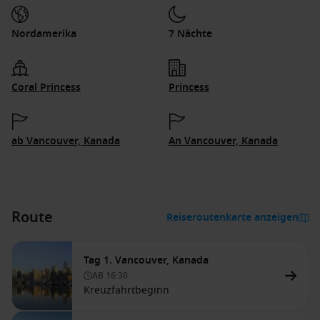
Nordamerika
7 Nächte
Coral Princess
Princess
ab Vancouver, Kanada
An Vancouver, Kanada
Route
Reiseroutenkarte anzeigen
Tag 1. Vancouver, Kanada
AB
16:30
Kreuzfahrtbeginn