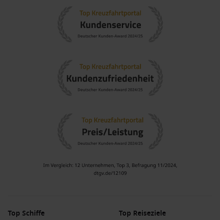
Top Schiffe
Top Reiseziele