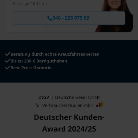
Feiertage: 10-19 Uhr
040 - 228 975 89
Beratung durch echte Kreuzfahrtexperten
Bis zu 200 € Bordguthaben
Best-Preis-Garantie