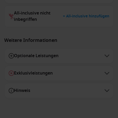
All-inclusive nicht
+ All-inclusive hinzufügen
inbegriffen
Weitere Informationen
Optionale Leistungen
Exklusivleistungen
Hinweis