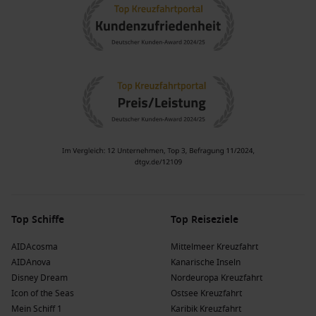
Top Schiffe
Top Reiseziele
AIDAcosma
Mittelmeer Kreuzfahrt
AIDAnova
Kanarische Inseln
Disney Dream
Nordeuropa Kreuzfahrt
Icon of the Seas
Ostsee Kreuzfahrt
Mein Schiff 1
Karibik Kreuzfahrt