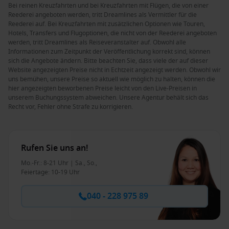
Bei reinen Kreuzfahrten und bei Kreuzfahrten mit Flügen, die von einer
Reederei angeboten werden, tritt Dreamlines als Vermittler für die
Reederei auf. Bei Kreuzfahrten mit zusätzlichen Optionen wie Touren,
Hotels, Transfers und Flugoptionen, die nicht von der Reederei angeboten
werden, tritt Dreamlines als Reiseveranstalter auf. Obwohl alle
Informationen zum Zeitpunkt der Veröffentlichung korrekt sind, können
sich die Angebote ändern. Bitte beachten Sie, dass viele der auf dieser
Website angezeigten Preise nicht in Echtzeit angezeigt werden. Obwohl wir
uns bemühen, unsere Preise so aktuell wie möglich zu halten, können die
hier angezeigten beworbenen Preise leicht von den Live-Preisen in
unserem Buchungssystem abweichen. Unsere Agentur behält sich das
Recht vor, Fehler ohne Strafe zu korrigieren.
Rufen Sie uns an!
Mo.-Fr.: 8-21 Uhr | Sa., So.,
Feiertage: 10-19 Uhr
040 - 228 975 89