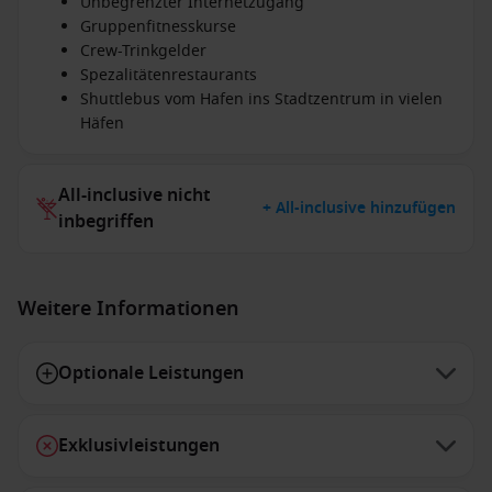
Unbegrenzter Internetzugang
Gruppenfitnesskurse
Crew-Trinkgelder
Spezalitätenrestaurants
Shuttlebus vom Hafen ins Stadtzentrum in vielen
Häfen
All-inclusive nicht
+ All-inclusive hinzufügen
inbegriffen
Weitere Informationen
Optionale Leistungen
Exklusivleistungen