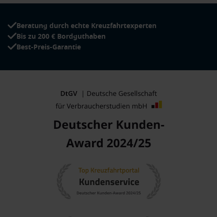
Beratung durch echte Kreuzfahrtexperten
Bis zu 200 € Bordguthaben
Best-Preis-Garantie