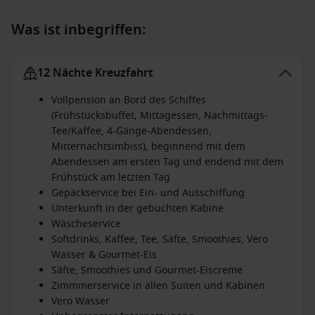
Was ist inbegriffen:
12 Nächte Kreuzfahrt
Vollpension an Bord des Schiffes
(Frühstücksbuffet, Mittagessen, Nachmittags-
Tee/Kaffee, 4-Gänge-Abendessen,
Mitternachtsimbiss), beginnend mit dem
Abendessen am ersten Tag und endend mit dem
Frühstück am letzten Tag
Gepäckservice bei Ein- und Ausschiffung
Unterkunft in der gebuchten Kabine
Wäscheservice
Softdrinks, Kaffee, Tee, Säfte, Smoothies, Vero
Wasser & Gourmet-Eis
Säfte, Smoothies und Gourmet-Eiscreme
Zimmmerservice in allen Suiten und Kabinen
Vero Wasser