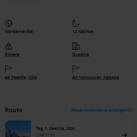
Nordamerika
12 Nächte
Riviera
Oceania
ab Seattle, USA
An Vancouver, Kanada
Route
Reiseroutenkarte anzeigen
Tag 1. Seattle, USA
AB
17:00