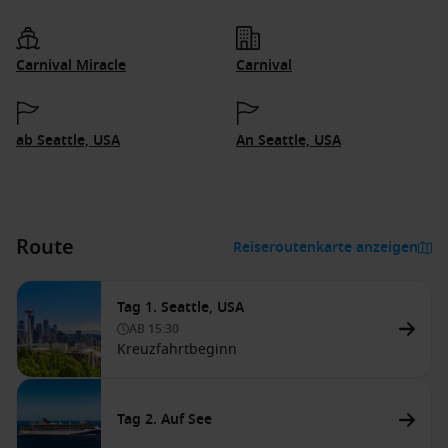
Carnival Miracle
Carnival
ab Seattle, USA
An Seattle, USA
Route
Reiseroutenkarte anzeigen
Tag 1. Seattle, USA
AB
15:30
Kreuzfahrtbeginn
Tag 2. Auf See