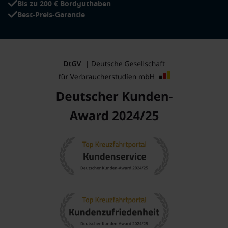
Bis zu 200 € Bordguthaben
Best-Preis-Garantie