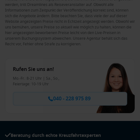
werden, tritt Dreamlines als Reiseveranstalter auf. Obwohl alle
Informationen zum Zeitpunkt der Veröffentlichung korrekt sind, können
sich die Angebote ändern. Bitte beachten Sie, dass viele der auf dieser
Website angezeigten Preise nicht in Echtzeit angezeigt werden. Obwohl wir
uns bemühen, unsere Preise so aktuell wie möglich zu halten, können die
hier angezeigten beworbenen Preise leicht von den Live-Preisen in
unserem Buchungssystem abweichen. Unsere Agentur behält sich das
Recht vor, Fehler ohne Strafe zu korrigieren.
Rufen Sie uns an!
Mo.-Fr.: 8-21 Uhr | Sa., So.,
Feiertage: 10-19 Uhr
040 - 228 975 89
Beratung durch echte Kreuzfahrtexperten