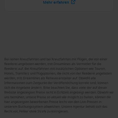
Mehr erfahren
Bei reinen Kreuzfahrten und bei Kreuzfahrten mit Flügen, die von einer
Reederei angeboten werden, tritt Dreamlines als Vermittler für die
Reederei auf. Bei Kreuzfahrten mit zusätzlichen Optionen wie Touren,
Hotels, Transfers und Flugoptionen, die nicht von der Reederei angeboten
werden, tritt Dreamlines als Reiseveranstalter auf. Obwohl alle
Informationen zum Zeitpunkt der Veröffentlichung korrekt sind, können
sich die Angebote ändern. Bitte beachten Sie, dass viele der auf dieser
Website angezeigten Preise nicht in Echtzeit angezeigt werden. Obwohl wir
uns bemühen, unsere Preise so aktuell wie möglich zu halten, können die
hier angezeigten beworbenen Preise leicht von den Live-Preisen in
unserem Buchungssystem abweichen. Unsere Agentur behält sich das
Recht vor, Fehler ohne Strafe zu korrigieren.