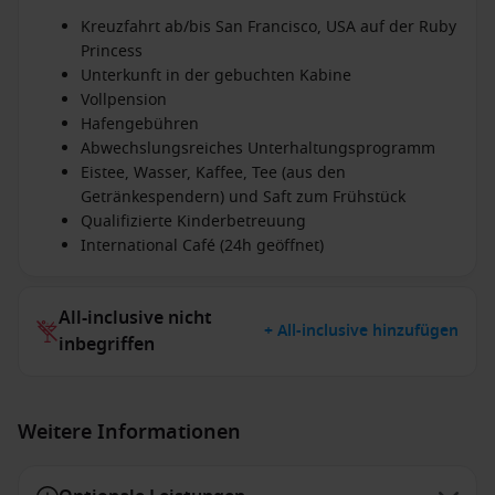
Kreuzfahrt ab/bis San Francisco, USA auf der Ruby
Princess
Unterkunft in der gebuchten Kabine
Vollpension
Hafengebühren
Abwechslungsreiches Unterhaltungsprogramm
Eistee, Wasser, Kaffee, Tee (aus den
Getränkespendern) und Saft zum Frühstück
Qualifizierte Kinderbetreuung
International Café (24h geöffnet)
All-inclusive nicht
+ All-inclusive hinzufügen
inbegriffen
Weitere Informationen