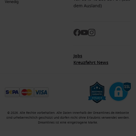
Venedig
dem Ausland)
Jobs
Kreuzfahrt News
© 2026. Alle Rechte vorbehalten. Alle Daten innerhalb der Dreamlines.de-Webseite
sind urheberrechtlich geschützt und dürfen nicht ohne Erlaubnis verwendet werden.
Dreamlines ist eine eingetragene Marke.