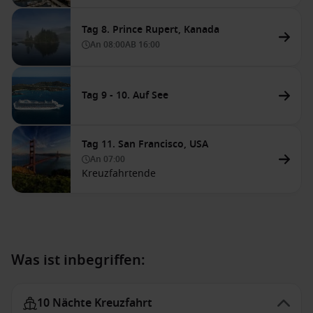
Tag 8. Prince Rupert, Kanada
An
08:00
AB
16:00
Tag 9 - 10. Auf See
Tag 11. San Francisco, USA
An
07:00
Kreuzfahrtende
Was ist inbegriffen:
10 Nächte Kreuzfahrt