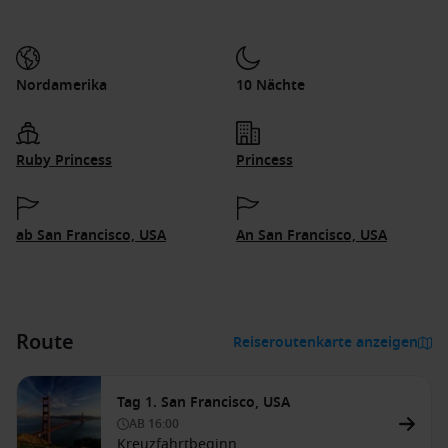
Nordamerika
10 Nächte
Ruby Princess
Princess
ab San Francisco, USA
An San Francisco, USA
Route
Reiseroutenkarte anzeigen
Tag 1. San Francisco, USA
AB
16:00
Kreuzfahrtbeginn