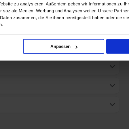
Website zu analysieren. Außerdem geben wir Informationen zu I
r soziale Medien, Werbung und Analysen weiter. Unsere Partner
 Daten zusammen, die Sie ihnen bereitgestellt haben oder die s
n.
+ All-inclusive hinzufügen
Anpassen