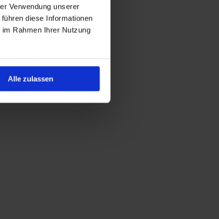
hrer Verwendung unserer
 führen diese Informationen
ie im Rahmen Ihrer Nutzung
Alle zulassen