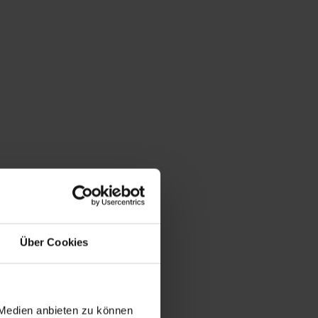
Über Cookies
 Medien anbieten zu können