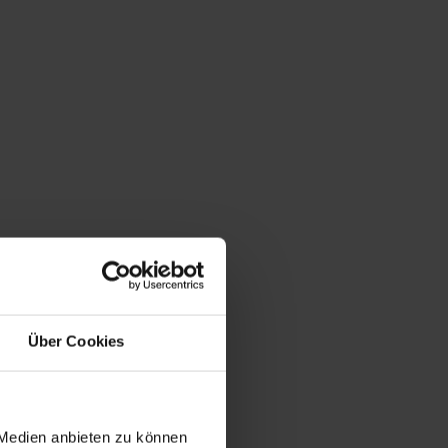
Über Cookies
 Medien anbieten zu können