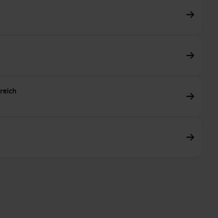
reich