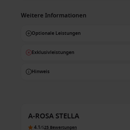
Weitere Informationen
Optionale Leistungen
Exklusivleistungen
Hinweis
A-ROSA STELLA
4.1
/5
25 Bewertungen