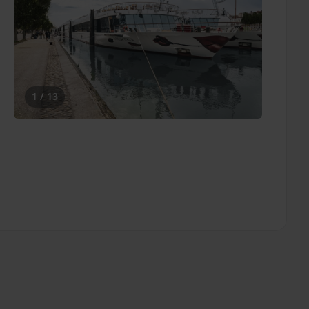
1 / 13