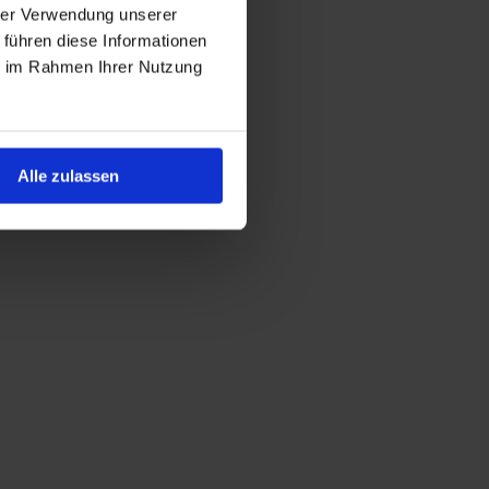
hrer Verwendung unserer
 führen diese Informationen
ie im Rahmen Ihrer Nutzung
Alle zulassen