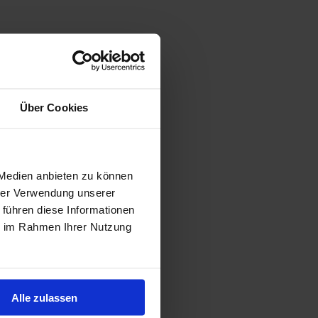
Über Cookies
 Medien anbieten zu können
hrer Verwendung unserer
 führen diese Informationen
ie im Rahmen Ihrer Nutzung
Alle zulassen