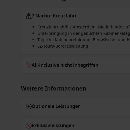
7 Nächte Kreuzfahrt
Kreuzfahrt ab/bis Amsterdam, Niederlande auf
Unterbringung in der gebuchten Kabinenkateg
Tägliche Kabinenreinigung, Bettwäsche- und 
SE-Tours-Bordreiseleitung
All-inclusive nicht inbegriffen
Weitere Informationen
Optionale Leistungen
Exklusivleistungen