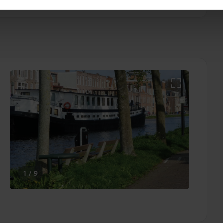
1 / 9