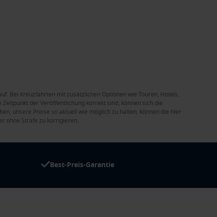
auf. Bei Kreuzfahrten mit zusätzlichen Optionen wie Touren, Hotels,
Zeitpunkt der Veröffentlichung korrekt sind, können sich die
en, unsere Preise so aktuell wie möglich zu halten, können die hier
r ohne Strafe zu korrigieren.
Best-Preis-Garantie