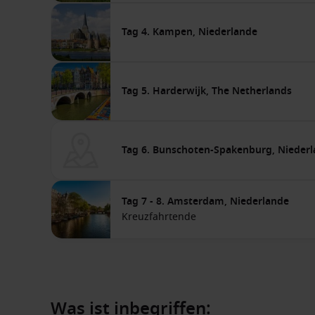
Tag 4. Kampen, Niederlande
Tag 5. Harderwijk, The Netherlands
Tag 6. Bunschoten-Spakenburg, Nieder
Tag 7 - 8. Amsterdam, Niederlande
Kreuzfahrtende
Was ist inbegriffen: