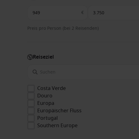
€
Preis pro Person (bei 2 Reisenden)
Reiseziel
Costa Verde
Douro
Europa
Europäischer Fluss
Portugal
Southern Europe