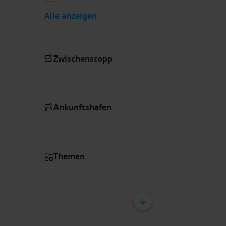
Alle anzeigen
Zwischenstopp
Ankunftshafen
Themen