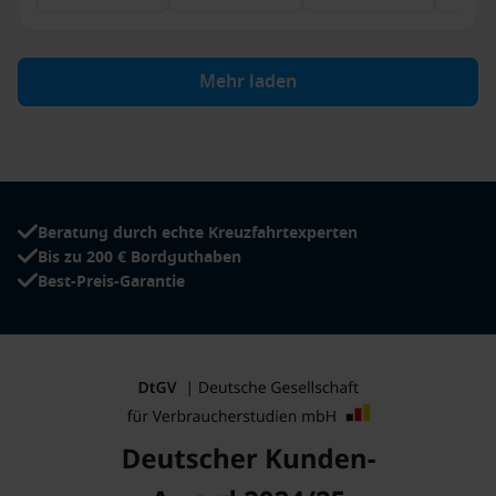
Mehr laden
Beratung durch echte Kreuzfahrtexperten
Bis zu 200 € Bordguthaben
Best-Preis-Garantie