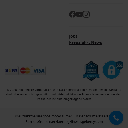
Jobs
Kreuzfahrt News
© 2026. Alle Rechte vorbehalten. Alle Daten innerhalb der Dreamlines.de-Webseite
sind urheberrechtlich geschützt und dürfen nicht ohne Erlaubnis verwendet werden.
Dreamlines ist eine eingetragene Marke.
Kreuzfahrtberater
Jobs
Impressum
AGB
Datenschutzerklaerung
Barrierefreiheitserklaerung
Hinweisgebersystem