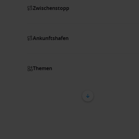
Zwischenstopp
Ankunftshafen
Themen