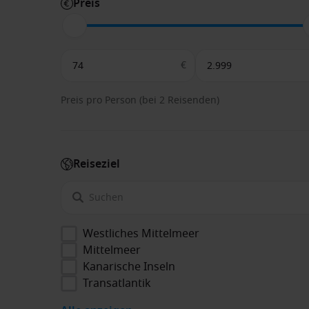
Preis
€
Preis pro Person (bei 2 Reisenden)
Reiseziel
Westliches Mittelmeer
Mittelmeer
Kanarische Inseln
Transatlantik