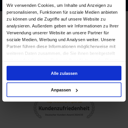
Wir verwenden Cookies, um Inhalte und Anzeigen zu
personalisieren, Funktionen für soziale Medien anbieten
zu können und die Zugriffe auf unsere Website zu
analysieren. Außerdem geben wir Informationen zu Ihrer
Verwendung unserer Website an unsere Partner für
soziale Medien, Werbung und Analysen weiter. Unsere
Partner führen diese Informationen möglicherweise mit
weiteren Daten zusammen, die Sie ihnen bereitgestellt
haben oder die sie im Rahmen Ihrer Nutzung der Dienste
gesammelt haben.
Alle zulassen
Anpassen