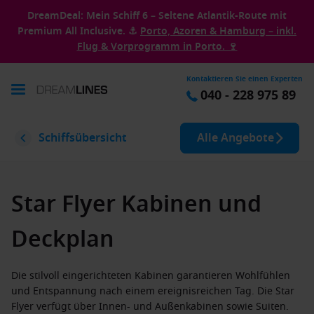
DreamDeal: Mein Schiff 6 – Seltene Atlantik-Route mit
Premium All Inclusive. ⚓
Porto, Azoren & Hamburg – inkl.
Flug & Vorprogramm in Porto. 🍷
Kontaktieren Sie einen Experten
040 - 228 975 89
Schiffsübersicht
Alle Angebote
Star Flyer Kabinen und
Deckplan
Die stilvoll eingerichteten Kabinen garantieren Wohlfühlen
und Entspannung nach einem ereignisreichen Tag. Die Star
Flyer verfügt über Innen- und Außenkabinen sowie Suiten.