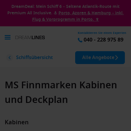
DreamDeal: Mein Schiff 6 – Seltene Atlantik-Route mit
Premium All Inclusive. ⚓
Porto, Azoren & Hamburg – inkl.
Flug & Vorprogramm in Porto. 🍷
Kontaktieren Sie einen Experten
040 - 228 975 89
Schiffsübersicht
Alle Angebote
MS Finnmarken Kabinen
und Deckplan
Kabinen