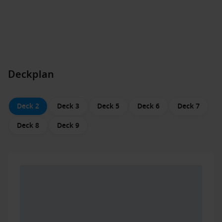
Deckplan
Deck 2
Deck 3
Deck 5
Deck 6
Deck 7
Deck 8
Deck 9