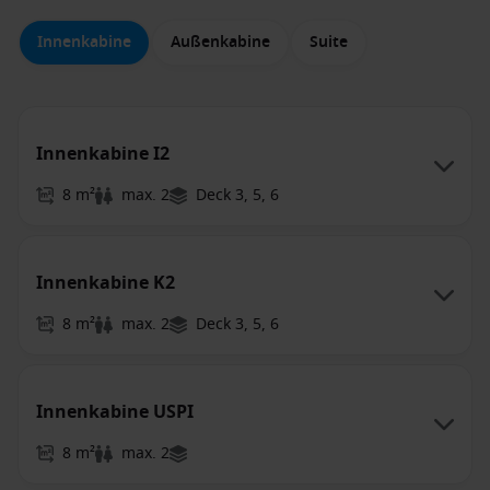
Innenkabine
Außenkabine
Suite
Innenkabine I2
8 m²
max. 2
Deck 3, 5, 6
Innenkabine K2
8 m²
max. 2
Deck 3, 5, 6
Innenkabine USPI
8 m²
max. 2