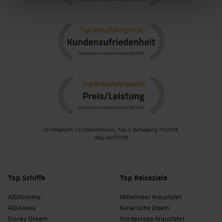
Top Schiffe
Top Reiseziele
AIDAcosma
Mittelmeer Kreuzfahrt
AIDAnova
Kanarische Inseln
Disney Dream
Nordeuropa Kreuzfahrt