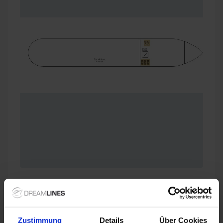
Zustimmung
Details
Über Cookies