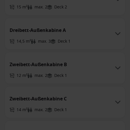
15 m²
max. 2
Deck 2
Dreibett-Außenkabine A
14,5 m²
max. 3
Deck 1
Zweibett-Außenkabine B
12 m²
max. 2
Deck 1
Zweibett-Außenkabine C
14 m²
max. 2
Deck 1