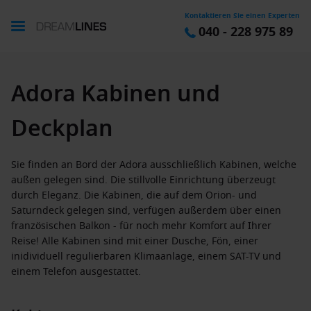
Kontaktieren Sie einen Experten
040 - 228 975 89
Adora Kabinen und
Deckplan
Sie finden an Bord der Adora ausschließlich Kabinen, welche
außen gelegen sind. Die stillvolle Einrichtung überzeugt
durch Eleganz. Die Kabinen, die auf dem Orion- und
Saturndeck gelegen sind, verfügen außerdem über einen
französischen Balkon - für noch mehr Komfort auf Ihrer
Reise! Alle Kabinen sind mit einer Dusche, Fön, einer
inidividuell regulierbaren Klimaanlage, einem SAT-TV und
einem Telefon ausgestattet.