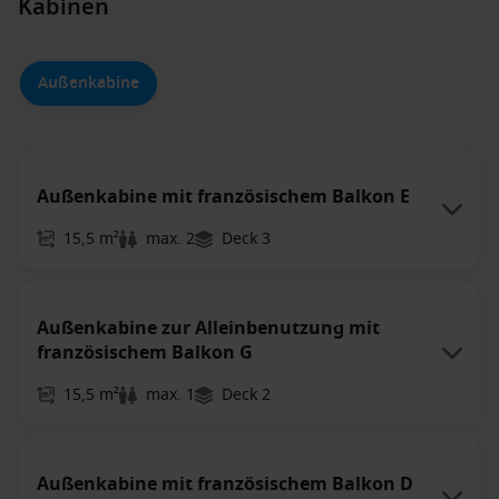
Kabinen
Außenkabine
Außenkabine mit französischem Balkon E
15,5 m²
max. 2
Deck 3
Außenkabine zur Alleinbenutzung mit
französischem Balkon G
15,5 m²
max. 1
Deck 2
Außenkabine mit französischem Balkon D