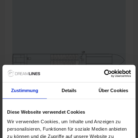
Zustimmung
Details
Über Cookies
Diese Webseite verwendet Cookies
Wir verwenden Cookies, um Inhalte und Anzeigen zu
personalisieren, Funktionen für soziale Medien anbieten
zu können und die Zugriffe auf unsere Website zu