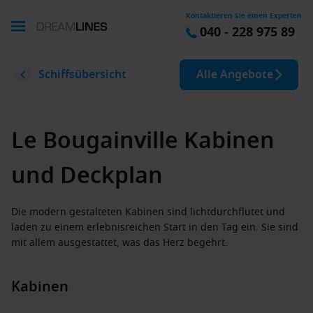
Kontaktieren Sie einen Experten
040 - 228 975 89
Schiffsübersicht
Alle Angebote
Le Bougainville Kabinen
und Deckplan
Die modern gestalteten Kabinen sind lichtdurchflutet und
laden zu einem erlebnisreichen Start in den Tag ein. Sie sind
mit allem ausgestattet, was das Herz begehrt.
Kabinen