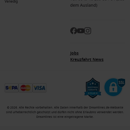
Venedig
dem Ausland)
Jobs
Kreuzfahrt News
© 2026. Alle Rechte vorbehalten. Alle Daten innerhalb der Dreamlines.de-Webseite
sind urheberrechtlich geschützt und dürfen nicht ohne Erlaubnis verwendet werden.
Dreamlines ist eine eingetragene Marke.