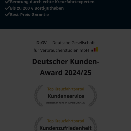
Beratung durch echte Kreuzfahrtexperten
Bis zu 200 € Bordguthaben
Best-Preis-Garantie