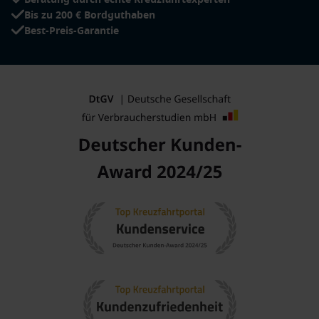
Bis zu 200 € Bordguthaben
Best-Preis-Garantie