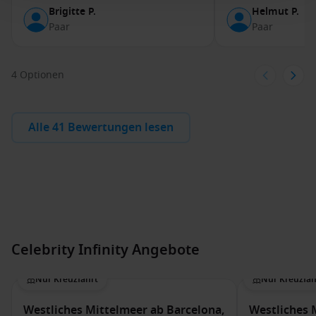
Brigitte P.
Helmut P.
Paar
Paar
4 Optionen
Alle 41 Bewertungen lesen
Celebrity Infinity Angebote
Nur Kreuzfahrt
Nur Kreuzfah
Westliches Mittelmeer ab Barcelona,
Westliches 