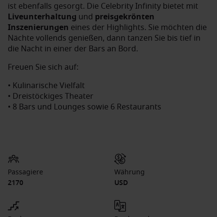
ist ebenfalls gesorgt. Die Celebrity Infinity bietet mit
Liveunterhaltung
und
preisgekrönten
Inszenierungen
eines der Highlights. Sie möchten die
Nächte vollends genießen, dann tanzen Sie bis tief in
die Nacht in einer der Bars an Bord.
Freuen Sie sich auf:
• Kulinarische Vielfalt
• Dreistöckiges Theater
• 8 Bars und Lounges sowie 6 Restaurants
Passagiere
Währung
2170
USD