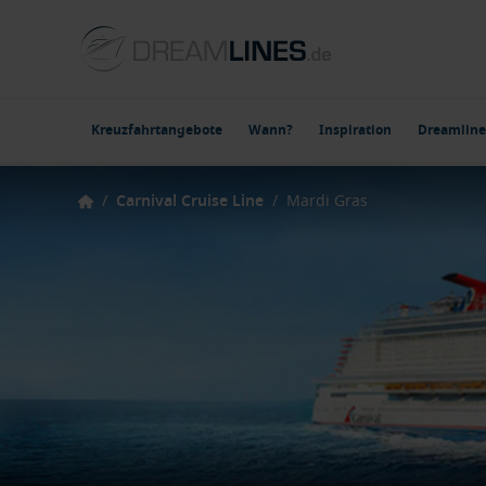
Kreuzfahrtangebote
Wann?
Inspiration
Dreamline
/
Carnival Cruise Line
/
Mardi Gras