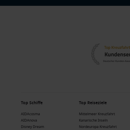
Top Schiffe
Top Reiseziele
AIDAcosma
Mittelmeer Kreuzfahrt
AIDAnova
Kanarische Inseln
Disney Dream
Nordeuropa Kreuzfahrt