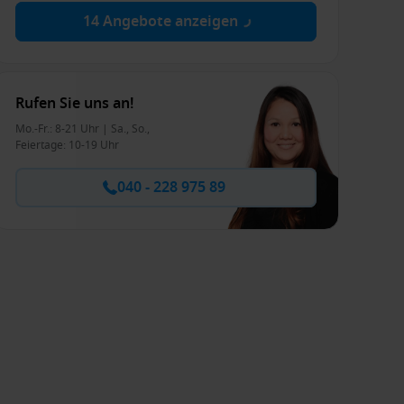
14 Angebote anzeigen
Rufen Sie uns an!
Mo.-Fr.: 8-21 Uhr | Sa., So.,
Feiertage: 10-19 Uhr
040 - 228 975 89