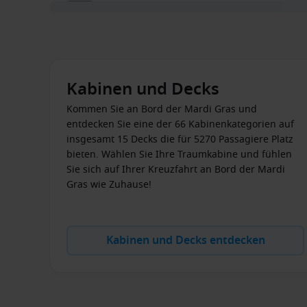
Kabinen und Decks
Kommen Sie an Bord der Mardi Gras und
entdecken Sie eine der 66 Kabinenkategorien auf
insgesamt 15 Decks die für 5270 Passagiere Platz
bieten. Wählen Sie Ihre Traumkabine und fühlen
Sie sich auf Ihrer Kreuzfahrt an Bord der Mardi
Gras wie Zuhause!
Kabinen und Decks entdecken