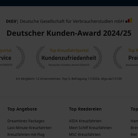
Top Angebote
Top Reedereien
Top
Dreamlines Packages
AIDA Kreuzfahrten
Ham
Last-Minute-Kreuzfahrten
Mein Schiff Kreuzfahrten
Bre
Kreuzfahrten mit Flug
MSC Kreuzfahrten
Kiel