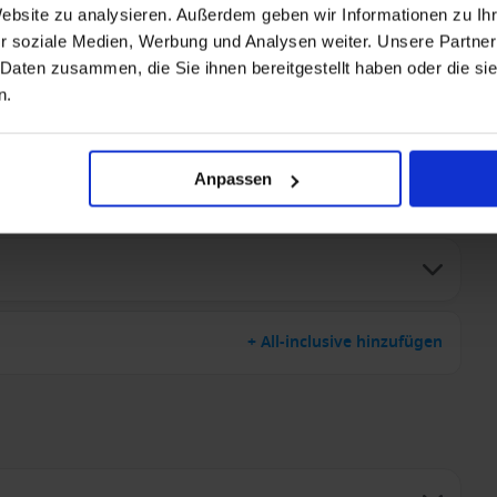
Website zu analysieren. Außerdem geben wir Informationen zu I
r soziale Medien, Werbung und Analysen weiter. Unsere Partner
 Daten zusammen, die Sie ihnen bereitgestellt haben oder die s
n.
Anpassen
+ All-inclusive hinzufügen