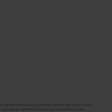
auf. Bei Kreuzfahrten mit zusätzlichen Optionen wie Touren, Hotels,
Zeitpunkt der Veröffentlichung korrekt sind, können sich die