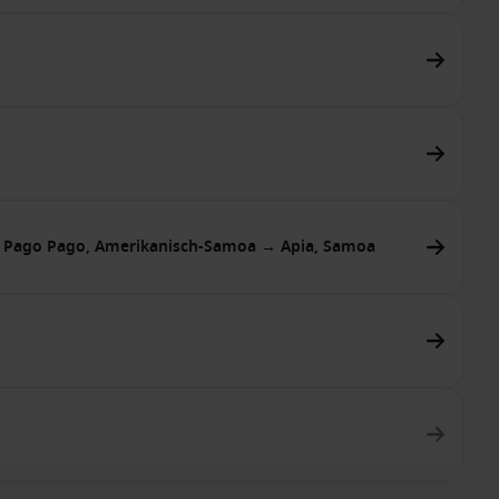
→ Pago Pago, Amerikanisch-Samoa → Apia, Samoa