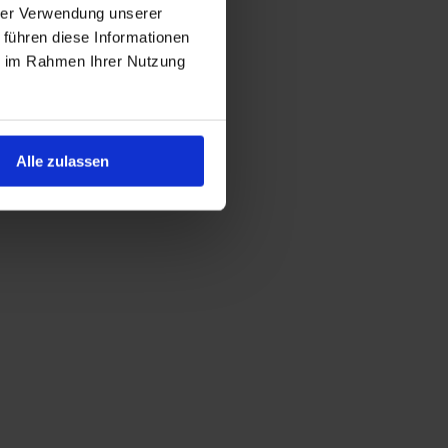
hrer Verwendung unserer
 führen diese Informationen
ie im Rahmen Ihrer Nutzung
Alle zulassen