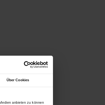
Über Cookies
 Medien anbieten zu können