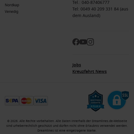
Tel.:
040-87406777
Nordkap
Tel: 0049 40 209 331 84 (aus
Venedig
dem Ausland)
Jobs
Kreuzfahrt News
© 2026. Alle Rechte vorbehalten. Alle Daten innerhalb der Dreamlines.de-Webseite
sind urheberrechtlich geschützt und dürfen nicht ohne Erlaubnis verwendet werden.
Dreamlines ist eine eingetragene Marke.