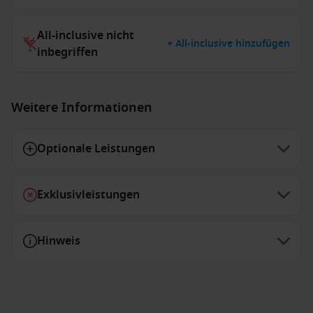
All-inclusive nicht
+ All-inclusive hinzufügen
inbegriffen
Weitere Informationen
Optionale Leistungen
Exklusivleistungen
Hinweis