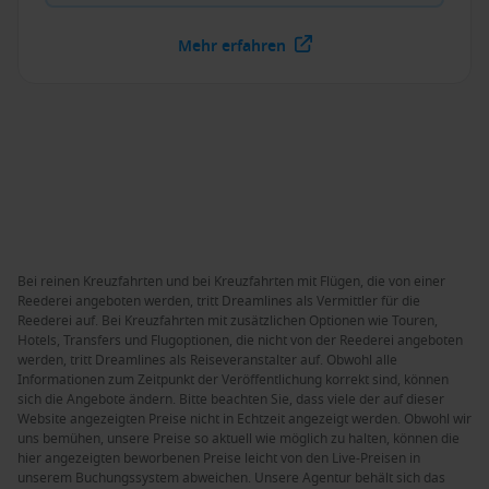
Mehr erfahren
Bei reinen Kreuzfahrten und bei Kreuzfahrten mit Flügen, die von einer
Reederei angeboten werden, tritt Dreamlines als Vermittler für die
Reederei auf. Bei Kreuzfahrten mit zusätzlichen Optionen wie Touren,
Hotels, Transfers und Flugoptionen, die nicht von der Reederei angeboten
werden, tritt Dreamlines als Reiseveranstalter auf. Obwohl alle
Informationen zum Zeitpunkt der Veröffentlichung korrekt sind, können
sich die Angebote ändern. Bitte beachten Sie, dass viele der auf dieser
Website angezeigten Preise nicht in Echtzeit angezeigt werden. Obwohl wir
uns bemühen, unsere Preise so aktuell wie möglich zu halten, können die
hier angezeigten beworbenen Preise leicht von den Live-Preisen in
unserem Buchungssystem abweichen. Unsere Agentur behält sich das