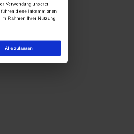
hrer Verwendung unserer
 führen diese Informationen
ie im Rahmen Ihrer Nutzung
Alle zulassen