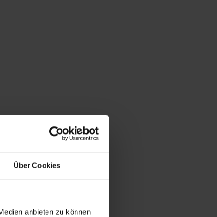
Über Cookies
 Medien anbieten zu können