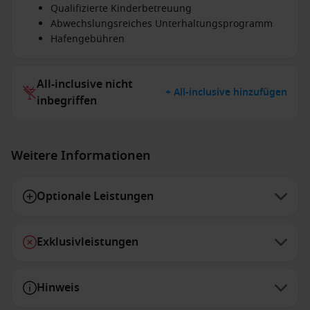
Qualifizierte Kinderbetreuung
Abwechslungsreiches Unterhaltungsprogramm
Hafengebühren
All-inclusive nicht
+ All-inclusive hinzufügen
inbegriffen
Weitere Informationen
Optionale Leistungen
Exklusivleistungen
Hinweis