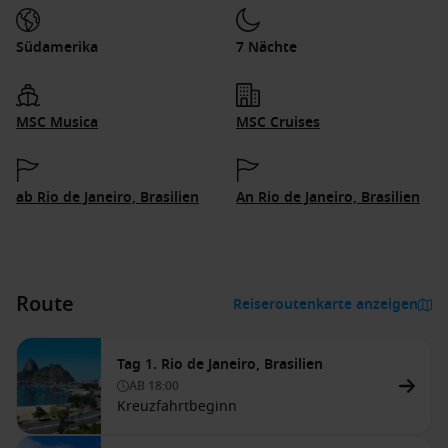
Südamerika
7 Nächte
MSC Musica
MSC Cruises
ab Rio de Janeiro, Brasilien
An Rio de Janeiro, Brasilien
Route
Reiseroutenkarte anzeigen
Tag 1. Rio de Janeiro, Brasilien
AB
18:00
Kreuzfahrtbeginn