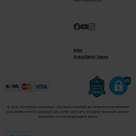
dem Ausland)
Jobs
Kreuzfahrt News
© 2026. Alle Rechte vorbehalten. Alle Daten innerhalb der Dreamlines.de-Webseite
sind urheberrechtlich geschützt und dürfen nicht ohne Erlaubnis verwendet werden.
Dreamlines ist eine eingetragene Marke.
Kreuzfahrtberater
Jobs
Impressum
AGB
Datenschutzerklaerung