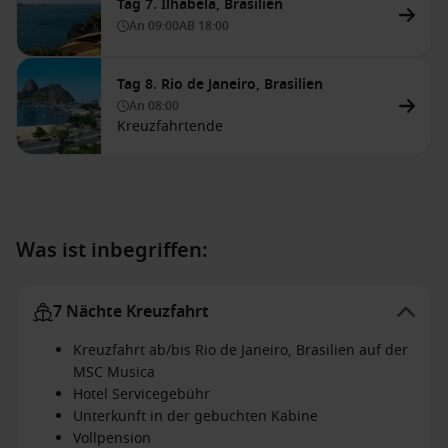
Tag 7. Ilhabela, Brasilien
An
09:00
AB
18:00
Tag 8. Rio de Janeiro, Brasilien
An
08:00
Kreuzfahrtende
Was ist inbegriffen:
7 Nächte Kreuzfahrt
Kreuzfahrt ab/bis Rio de Janeiro, Brasilien auf der
MSC Musica
Hotel Servicegebühr
Unterkunft in der gebuchten Kabine
Vollpension