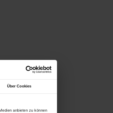
Über Cookies
 Medien anbieten zu können