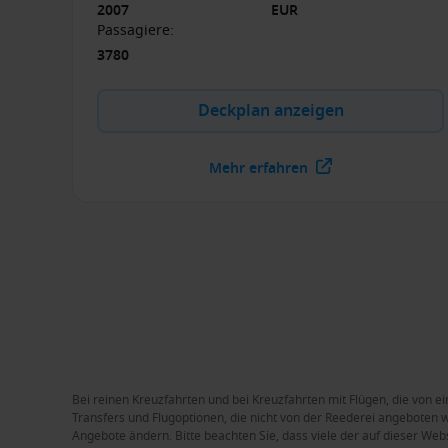
2007
EUR
Passagiere
:
3780
Deckplan anzeigen
Mehr erfahren
Bei reinen Kreuzfahrten und bei Kreuzfahrten mit Flügen, die von ei
Transfers und Flugoptionen, die nicht von der Reederei angeboten we
Angebote ändern. Bitte beachten Sie, dass viele der auf dieser Web