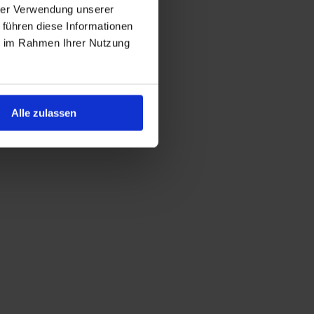
hrer Verwendung unserer
 führen diese Informationen
ie im Rahmen Ihrer Nutzung
Alle zulassen