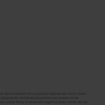
auf. Bei Kreuzfahrten mit zusätzlichen Optionen wie Touren, Hotels,
Zeitpunkt der Veröffentlichung korrekt sind, können sich die
en, unsere Preise so aktuell wie möglich zu halten, können die hier