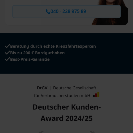
040 - 228 975 89
Beratung durch echte Kreuzfahrtexperten
Bis zu 200 € Bordguthaben
Best-Preis-Garantie