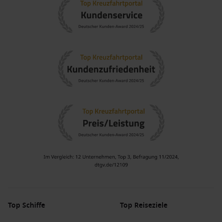
Top Schiffe
Top Reiseziele