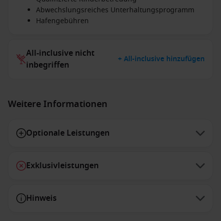
Abwechslungsreiches Unterhaltungsprogramm
Hafengebühren
All-inclusive nicht
+ All-inclusive hinzufügen
inbegriffen
Weitere Informationen
Optionale Leistungen
Exklusivleistungen
Hinweis