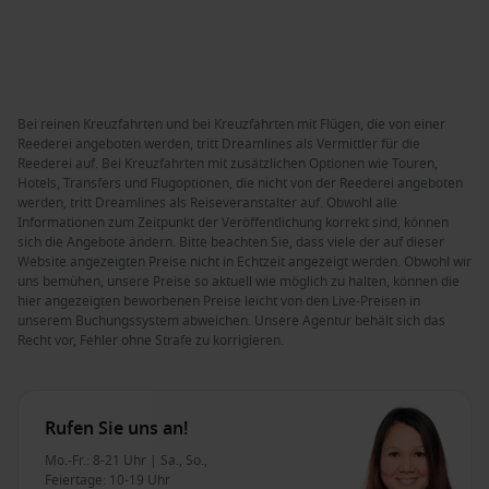
Bei reinen Kreuzfahrten und bei Kreuzfahrten mit Flügen, die von einer
Reederei angeboten werden, tritt Dreamlines als Vermittler für die
Reederei auf. Bei Kreuzfahrten mit zusätzlichen Optionen wie Touren,
Hotels, Transfers und Flugoptionen, die nicht von der Reederei angeboten
werden, tritt Dreamlines als Reiseveranstalter auf. Obwohl alle
Informationen zum Zeitpunkt der Veröffentlichung korrekt sind, können
sich die Angebote ändern. Bitte beachten Sie, dass viele der auf dieser
Website angezeigten Preise nicht in Echtzeit angezeigt werden. Obwohl wir
uns bemühen, unsere Preise so aktuell wie möglich zu halten, können die
hier angezeigten beworbenen Preise leicht von den Live-Preisen in
unserem Buchungssystem abweichen. Unsere Agentur behält sich das
Recht vor, Fehler ohne Strafe zu korrigieren.
Rufen Sie uns an!
Mo.-Fr.: 8-21 Uhr | Sa., So.,
Feiertage: 10-19 Uhr