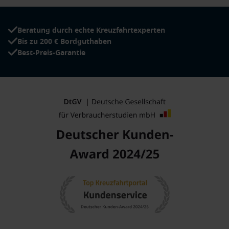
Beratung durch echte Kreuzfahrtexperten
Bis zu 200 € Bordguthaben
Best-Preis-Garantie