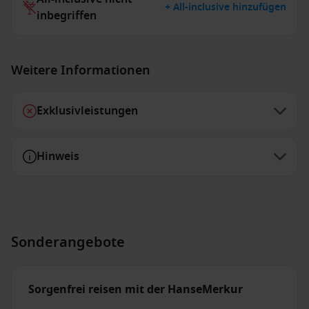
+ All-inclusive hinzufügen
inbegriffen
Weitere Informationen
Exklusivleistungen
Hinweis
Sonderangebote
Sorgenfrei reisen mit der HanseMerkur