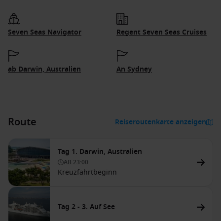
Seven Seas Navigator
Regent Seven Seas Cruises
ab Darwin, Australien
An Sydney
Route
Reiseroutenkarte anzeigen
Tag 1. Darwin, Australien
AB
23:00
Kreuzfahrtbeginn
Tag 2 - 3. Auf See