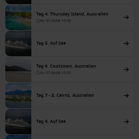
Tag 4. Thursday Island, Australien
An
07:00
AB
19:00
Tag 5. Auf See
Tag 6. Cooktown, Australien
An
07:00
AB
19:00
Tag 7 - 8. Cairns, Australien
Tag 9. Auf See