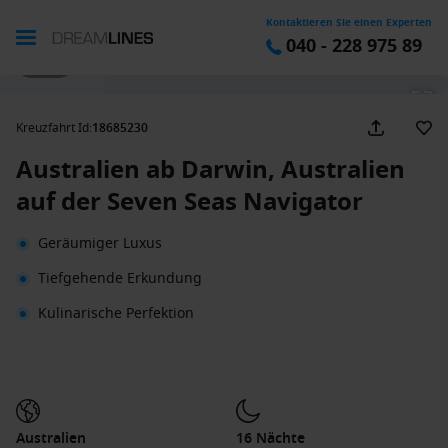
Kontaktieren Sie einen Experten
040 - 228 975 89
1 / 35
Kreuzfahrt Id
:
18685230
Australien ab Darwin, Australien
auf der Seven Seas Navigator
Geräumiger Luxus
Tiefgehende Erkundung
Kulinarische Perfektion
Australien
16 Nächte