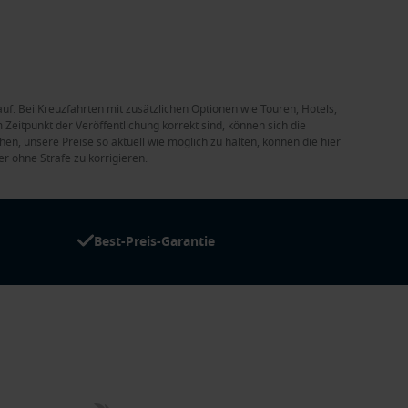
auf. Bei Kreuzfahrten mit zusätzlichen Optionen wie Touren, Hotels,
Zeitpunkt der Veröffentlichung korrekt sind, können sich die
en, unsere Preise so aktuell wie möglich zu halten, können die hier
r ohne Strafe zu korrigieren.
Best-Preis-Garantie