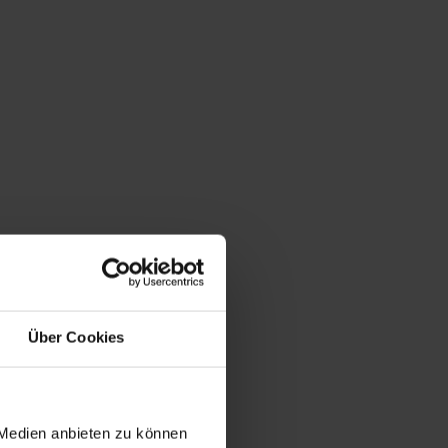
Über Cookies
 Medien anbieten zu können