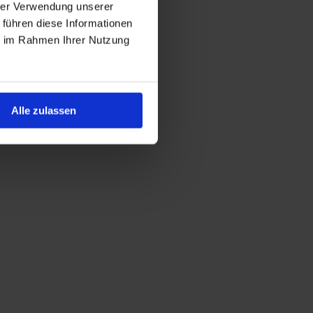
hrer Verwendung unserer
 führen diese Informationen
ie im Rahmen Ihrer Nutzung
Alle zulassen