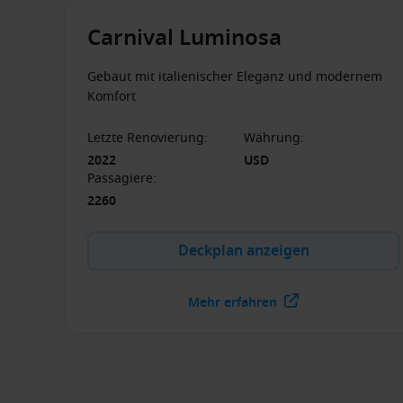
Carnival Luminosa
Gebaut mit italienischer Eleganz und modernem
Komfort
Letzte Renovierung
:
Währung
:
2022
USD
Passagiere
:
2260
Deckplan anzeigen
Mehr erfahren